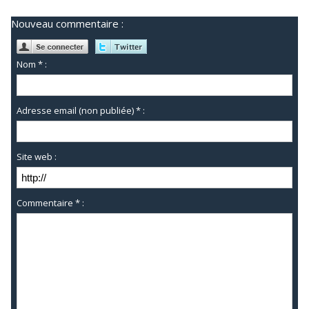
Nouveau commentaire :
Nom * :
Adresse email (non publiée) * :
Site web :
Commentaire * :