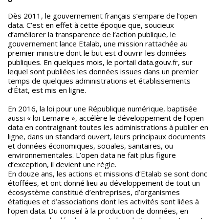
Dès 2011, le gouvernement français s’empare de l’open
data. C’est en effet à cette époque que, soucieux
d’améliorer la transparence de l’action publique, le
gouvernement lance Etalab, une mission rattachée au
premier ministre dont le but est d’ouvrir les données
publiques. En quelques mois, le portail data.gouv.fr, sur
lequel sont publiées les données issues dans un premier
temps de quelques administrations et établissements
d’État, est mis en ligne.
En 2016, la loi pour une République numérique, baptisée
aussi « loi Lemaire », accélère le développement de l’open
data en contraignant toutes les administrations à publier en
ligne, dans un standard ouvert, leurs principaux documents
et données économiques, sociales, sanitaires, ou
environnementales. L’open data ne fait plus figure
d’exception, il devient une règle.
En douze ans, les actions et missions d’Etalab se sont donc
étoffées, et ont donné lieu au développement de tout un
écosystème constitué d’entreprises, d’organismes
étatiques et d’associations dont les activités sont liées à
l’open data. Du conseil à la production de données, en