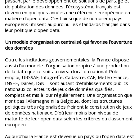
passant par le développement de solutions de partage et
de publication des données, l’écosystème français est
devenu en quelques années une référence européenne en
matière d’open data. C’est ainsi que de nombreux pays
européens utilisent aujourd’hui les standards français dans
leur politique d’open data.
Un modèle d’organisation centralisé qui favorise l’ouverture
des données
Outre les incitations gouvernementales, la France dispose
aussi d’un modèle d’organisation propice à une production
de la data que ce soit au niveau local ou national. Pôle
emploi, URSSAF, Infogreffe, Cadastre, CAF, Météo France,
INSEE, Dares, IGN ... sont autant d’établissements publics
nationaux collecteurs de jeux de données qualifiés,
complets et mis à jour régulièrement. Une organisation que
n’ont pas l’Allemagne ni la Belgique, dont les structures
politiques très régionalisées freinent la constitution de jeux
de données nationaux. D’où leur moins bon niveau de
maturité de leur open data selon les critères du classement
européen.
Aujourd’hui la France est devenue un pays où l’open data est