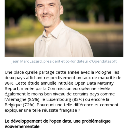
Jean Marc Lazard, président et co-fondateur d’Opendatasoft
Une place qu’elle partage cette année avec la Pologne, les
deux pays affichant respectivement un taux de maturité de
98%. Cette étude annuelle intitulée Open Data Maturity
Report, menée par la Commission européenne révèle
également le moins bon niveau de certains pays comme
l’Allemagne (85%), le Luxembourg (83%) ou encore la
Belgique (72%). Pourquoi une telle différence et comment
expliquer une telle réussite française ?
Le développement de l’open data, une problématique
gouvernementale