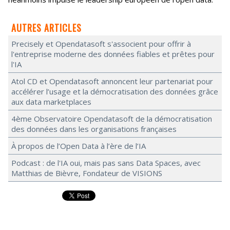
AUTRES ARTICLES
Precisely et Opendatasoft s'associent pour offrir à
l'entreprise moderne des données fiables et prêtes pour
l'IA
Atol CD et Opendatasoft annoncent leur partenariat pour
accélérer l’usage et la démocratisation des données grâce
aux data marketplaces
4ème Observatoire Opendatasoft de la démocratisation
des données dans les organisations françaises
À propos de l’Open Data à l’ère de l’IA
Podcast : de l'IA oui, mais pas sans Data Spaces, avec
Matthias de Bièvre, Fondateur de VISIONS