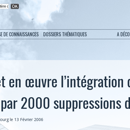
SE DE CONNAISSANCES
DOSSIERS THÉMATIQUES
A DÉC
t en œuvre l’intégration 
 par 2000 suppressions d
ourg le 13 Février 2006