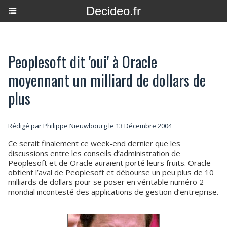
Decideo.fr
Peoplesoft dit 'oui' à Oracle
moyennant un milliard de dollars de
plus
Rédigé par
Philippe Nieuwbourg
le 13 Décembre 2004
Ce serait finalement ce week-end dernier que les
discussions entre les conseils d’administration de
Peoplesoft et de Oracle auraient porté leurs fruits. Oracle
obtient l’aval de Peoplesoft et débourse un peu plus de 10
milliards de dollars pour se poser en véritable numéro 2
mondial incontesté des applications de gestion d’entreprise.