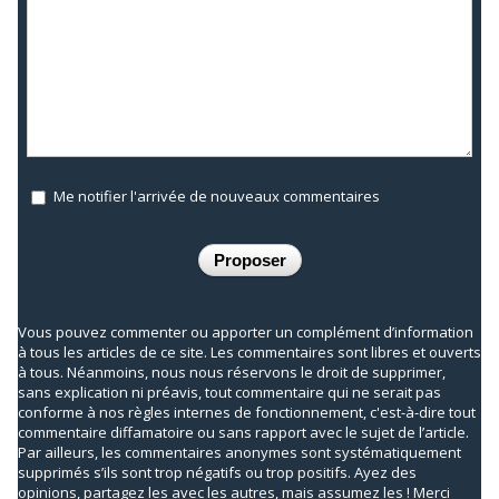
Me notifier l'arrivée de nouveaux commentaires
Vous pouvez commenter ou apporter un complément d’information
à tous les articles de ce site. Les commentaires sont libres et ouverts
à tous. Néanmoins, nous nous réservons le droit de supprimer,
sans explication ni préavis, tout commentaire qui ne serait pas
conforme à nos règles internes de fonctionnement, c'est-à-dire tout
commentaire diffamatoire ou sans rapport avec le sujet de l’article.
Par ailleurs, les commentaires anonymes sont systématiquement
supprimés s’ils sont trop négatifs ou trop positifs. Ayez des
opinions, partagez les avec les autres, mais assumez les ! Merci