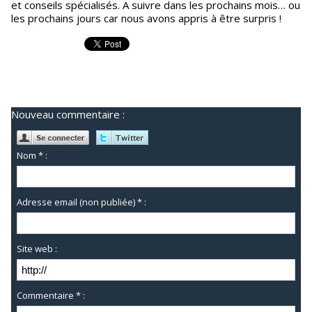
et conseils spécialisés. A suivre dans les prochains mois… ou
les prochains jours car nous avons appris à être surpris !
Nouveau commentaire :
Nom * :
Adresse email (non publiée) * :
Site web :
Commentaire * :