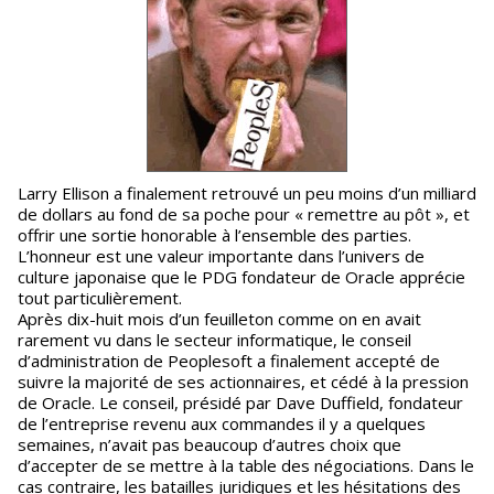
Larry Ellison a finalement retrouvé un peu moins d’un milliard
de dollars au fond de sa poche pour « remettre au pôt », et
offrir une sortie honorable à l’ensemble des parties.
L’honneur est une valeur importante dans l’univers de
culture japonaise que le PDG fondateur de Oracle apprécie
tout particulièrement.
Après dix-huit mois d’un feuilleton comme on en avait
rarement vu dans le secteur informatique, le conseil
d’administration de Peoplesoft a finalement accepté de
suivre la majorité de ses actionnaires, et cédé à la pression
de Oracle. Le conseil, présidé par Dave Duffield, fondateur
de l’entreprise revenu aux commandes il y a quelques
semaines, n’avait pas beaucoup d’autres choix que
d’accepter de se mettre à la table des négociations. Dans le
cas contraire, les batailles juridiques et les hésitations des