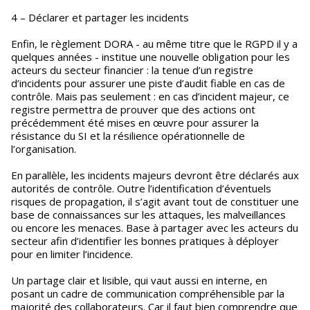
4 – Déclarer et partager les incidents
Enfin, le règlement DORA - au même titre que le RGPD il y a
quelques années - institue une nouvelle obligation pour les
acteurs du secteur financier : la tenue d’un registre
d’incidents pour assurer une piste d’audit fiable en cas de
contrôle. Mais pas seulement : en cas d’incident majeur, ce
registre permettra de prouver que des actions ont
précédemment été mises en œuvre pour assurer la
résistance du SI et la résilience opérationnelle de
l’organisation.
En parallèle, les incidents majeurs devront être déclarés aux
autorités de contrôle. Outre l’identification d’éventuels
risques de propagation, il s’agit avant tout de constituer une
base de connaissances sur les attaques, les malveillances
ou encore les menaces. Base à partager avec les acteurs du
secteur afin d’identifier les bonnes pratiques à déployer
pour en limiter l’incidence.
Un partage clair et lisible, qui vaut aussi en interne, en
posant un cadre de communication compréhensible par la
majorité des collaborateurs. Car il faut bien comprendre que