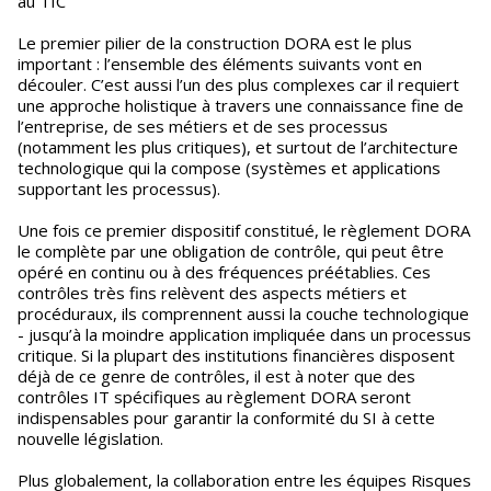
au TIC
Le premier pilier de la construction DORA est le plus
important : l’ensemble des éléments suivants vont en
découler. C’est aussi l’un des plus complexes car il requiert
une approche holistique à travers une connaissance fine de
l’entreprise, de ses métiers et de ses processus
(notamment les plus critiques), et surtout de l’architecture
technologique qui la compose (systèmes et applications
supportant les processus).
Une fois ce premier dispositif constitué, le règlement DORA
le complète par une obligation de contrôle, qui peut être
opéré en continu ou à des fréquences préétablies. Ces
contrôles très fins relèvent des aspects métiers et
procéduraux, ils comprennent aussi la couche technologique
- jusqu’à la moindre application impliquée dans un processus
critique. Si la plupart des institutions financières disposent
déjà de ce genre de contrôles, il est à noter que des
contrôles IT spécifiques au règlement DORA seront
indispensables pour garantir la conformité du SI à cette
nouvelle législation.
Plus globalement, la collaboration entre les équipes Risques