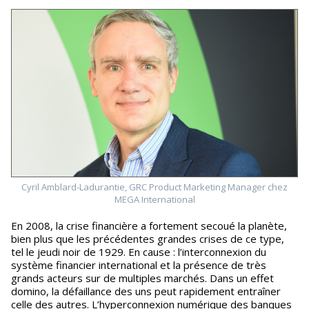
Cyril Amblard-Ladurantie, GRC Product Marketing Manager chez
MEGA International
En 2008, la crise financière a fortement secoué la planète,
bien plus que les précédentes grandes crises de ce type,
tel le jeudi noir de 1929. En cause : l’interconnexion du
système financier international et la présence de très
grands acteurs sur de multiples marchés. Dans un effet
domino, la défaillance des uns peut rapidement entraîner
celle des autres. L’hyperconnexion numérique des banques