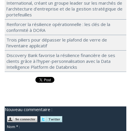
International, créant un groupe leader sur les marchés de
l’architecture d’entreprise et de la gestion stratégique de
portefeuilles
Renforcer la résilience opérationnelle : les clés de la
conformité à DORA
Trois piliers pour dépasser le plafond de verre de
l’inventaire applicatif
Discovery Bank favorise la résilience financière de ses
clients grâce à l'hyper-personnalisation avec la Data
Intelligence Platform de Databricks
Nouveau commentaire :
Nom * :