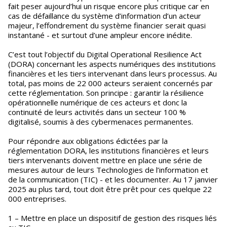
fait peser aujourd’hui un risque encore plus critique car en
cas de défaillance du système d’information d’un acteur
majeur, l’effondrement du système financier serait quasi
instantané - et surtout d’une ampleur encore inédite.
C’est tout l’objectif du Digital Operational Resilience Act
(DORA) concernant les aspects numériques des institutions
financières et les tiers intervenant dans leurs processus. Au
total, pas moins de 22 000 acteurs seraient concernés par
cette réglementation. Son principe : garantir la résilience
opérationnelle numérique de ces acteurs et donc la
continuité de leurs activités dans un secteur 100 %
digitalisé, soumis à des cybermenaces permanentes.
Pour répondre aux obligations édictées par la
réglementation DORA, les institutions financières et leurs
tiers intervenants doivent mettre en place une série de
mesures autour de leurs Technologies de l’information et
de la communication (TIC) - et les documenter. Au 17 janvier
2025 au plus tard, tout doit être prêt pour ces quelque 22
000 entreprises.
1 – Mettre en place un dispositif de gestion des risques liés