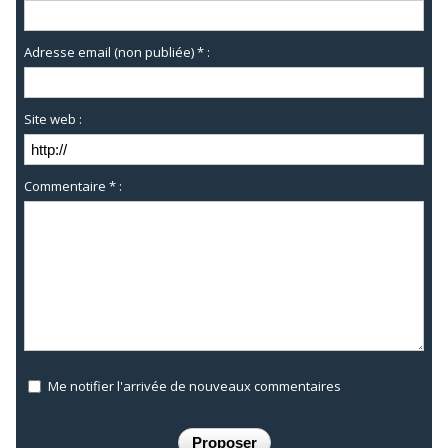
Adresse email (non publiée) * :
Site web :
Commentaire * :
Me notifier l'arrivée de nouveaux commentaires