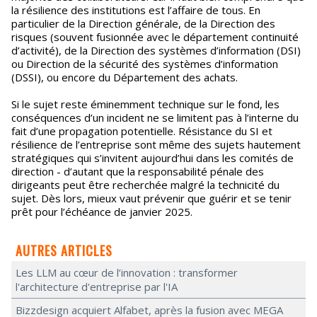
la résilience des institutions est l’affaire de tous. En
particulier de la Direction générale, de la Direction des
risques (souvent fusionnée avec le département continuité
d’activité), de la Direction des systèmes d’information (DSI)
ou Direction de la sécurité des systèmes d’information
(DSSI), ou encore du Département des achats.
Si le sujet reste éminemment technique sur le fond, les
conséquences d’un incident ne se limitent pas à l’interne du
fait d’une propagation potentielle. Résistance du SI et
résilience de l’entreprise sont même des sujets hautement
stratégiques qui s’invitent aujourd’hui dans les comités de
direction - d’autant que la responsabilité pénale des
dirigeants peut être recherchée malgré la technicité du
sujet. Dès lors, mieux vaut prévenir que guérir et se tenir
prêt pour l’échéance de janvier 2025.
AUTRES ARTICLES
Les LLM au cœur de l’innovation : transformer
l'architecture d'entreprise par l'IA
Bizzdesign acquiert Alfabet, après la fusion avec MEGA