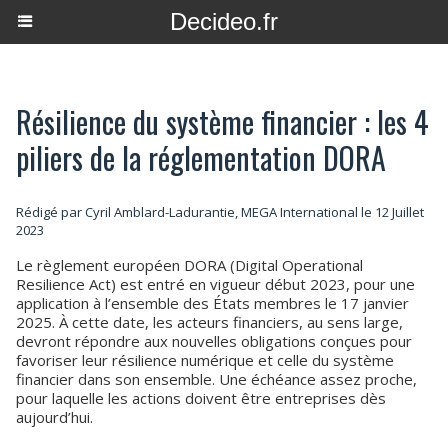
Decideo.fr
Résilience du système financier : les 4
piliers de la réglementation DORA
Rédigé par Cyril Amblard-Ladurantie, MEGA International le 12 Juillet
2023
Le règlement européen DORA (Digital Operational
Resilience Act) est entré en vigueur début 2023, pour une
application à l’ensemble des États membres le 17 janvier
2025. À cette date, les acteurs financiers, au sens large,
devront répondre aux nouvelles obligations conçues pour
favoriser leur résilience numérique et celle du système
financier dans son ensemble. Une échéance assez proche,
pour laquelle les actions doivent être entreprises dès
aujourd’hui.