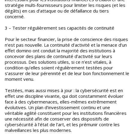
stratégie multi-fournisseurs pour limiter les risques (et les
dégâts) en cas d’attaque ou de défaillance du tiers
concerné.
3 – Tester régulièrement ses capacités de continuité
Pour le secteur financier, la prise de conscience des risques
n’est pas nouvelle. La continuité d’activité et la menace d’un
effet domino ont conduit la majorité des institutions à
concevoir des plans de continuité d’activité sur leurs
processus. Des solutions utiles, si ce n’est vitales, à
condition qu’elles soient régulièrement testées pour
s’assurer de leur pérennité et de leur bon fonctionnement le
moment venu.
Testées, mais aussi mises à jour : la cybersécurité est en
effet une discipline vivante, qui doit constamment évoluer
face à des cybermenaces, elles-mêmes extrêmement
évolutives. Un plan d’investissement continu et une
véritable agilité constituent pour les institutions financières
une nécessité afin de conserver des dispositifs de
cybersécurité à l’état de l’art, et les prémunir contre les
malveillances les plus modernes.