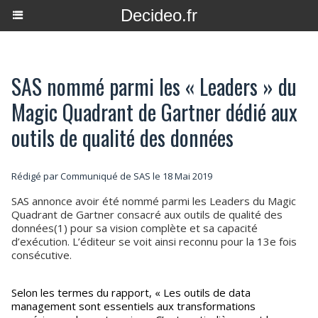
Decideo.fr
SAS nommé parmi les « Leaders » du
Magic Quadrant de Gartner dédié aux
outils de qualité des données
Rédigé par Communiqué de SAS le 18 Mai 2019
SAS annonce avoir été nommé parmi les Leaders du Magic
Quadrant de Gartner consacré aux outils de qualité des
données(1) pour sa vision complète et sa capacité
d’exécution. L’éditeur se voit ainsi reconnu pour la 13e fois
consécutive.
Selon les termes du rapport, « Les outils de data
management sont essentiels aux transformations