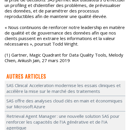
un profiling et d’identifier des problèmes, de prévisualiser
des données, et de paramétrer des processus
reproductibles afin de maintenir une qualité élevée.
« Nous continuons de renforcer notre leadership en matière
de qualité et de gouvernance des données afin que nos
clients puissent en extraire les informations et la valeur
nécessaires », poursuit Todd Wright.
(1) Gartner, Magic Quadrant for Data Quality Tools, Melody
Chien, Ankush Jain, 27 mars 2019
AUTRES ARTICLES
SAS Clinical Acceleration modernise les essais cliniques et
accélère la mise sur le marché des traitements
SAS offre des analyses cloud clés en main et économiques
sur Microsoft Azure
Retrieval Agent Manager : une nouvelle solution SAS pour
renforcer les capacités de l’IA générative et de l’IA
agentique