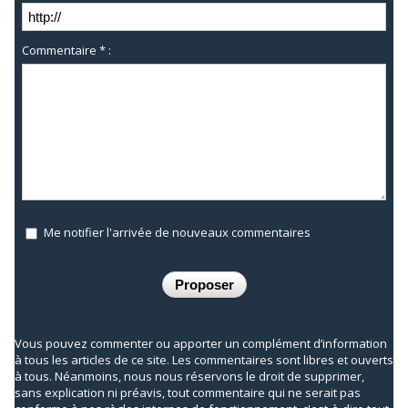
Commentaire * :
Me notifier l'arrivée de nouveaux commentaires
Vous pouvez commenter ou apporter un complément d’information
à tous les articles de ce site. Les commentaires sont libres et ouverts
à tous. Néanmoins, nous nous réservons le droit de supprimer,
sans explication ni préavis, tout commentaire qui ne serait pas