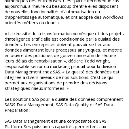
numériques des entreprises. C’est particulièrement le cas
aujourd’hui, à l’heure où beaucoup d’entre elles disposent
de nouvelles fonctionnalités d’automatisation ou
d’apprentissage automatique, et ont adopté des workflows
orientés métiers ou cloud. »
« La réussite de la transformation numérique et des projets
d’intelligence artificielle est conditionnée par la qualité des
données. Les entreprises doivent pouvoir se fier aux
données alimentant leurs processus analytiques, et mettre
en œuvre des politiques de gouvernance afin de réduire
leurs délais de rentabilisation », déclare Todd Wright,
responsable sénior du marketing produit pour la division
Data Management chez SAS. « La qualité des données est
intégrée à divers niveaux de nos solutions. C’est ce qui
permet aux organisations de prendre des décisions
stratégiques mieux informées. »
Les solutions SAS pour la qualité des données comprennent
SAS® Data Management, SAS Data Quality et SAS Data
Preparation :
SAS Data Management est une composante de SAS
Platform. Ses puissantes capacités permettent aux