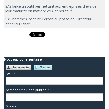
SAS lance un outil permettant aux entreprises d’évaluer
leur maturité en matière d’IA générative
SAS nomme Grégoire Ferreri au poste de Directeur
général France
Nouveau commentaire :
Nom * :
Adresse email (non publiée) * :
Site web :