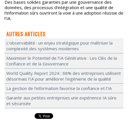
Des bases solides garanties par une gouvernance des
données, des processus d'intégration et une qualité de
l’information sûrs ouvriront la voie à une adoption réussie de
l'IA.
AUTRES ARTICLES
L’observabilité : un enjeu stratégique pour maîtriser la
complexité des systèmes modernes
Maximiser le Potentiel de l'IA Générative : Les Clés de la
Confiance et de la Gouvernance
World Quality Report 2024 : 68% des entreprises utilisent
désormais l'IA pour améliorer l'ingénierie de la qualité
La gestion de l'information favorise la confiance et l'IA
Garantir aux petites entreprises une expérience IA sûre
et sécurisée