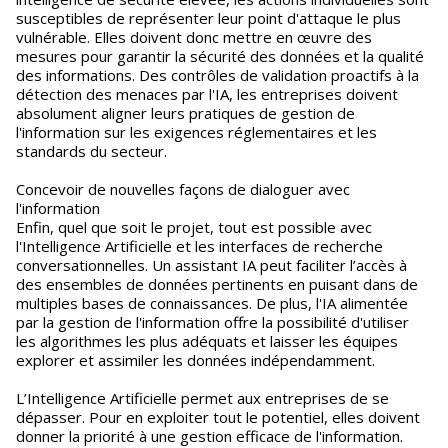
susceptibles de représenter leur point d'attaque le plus
vulnérable. Elles doivent donc mettre en œuvre des
mesures pour garantir la sécurité des données et la qualité
des informations. Des contrôles de validation proactifs à la
détection des menaces par l'IA, les entreprises doivent
absolument aligner leurs pratiques de gestion de
l'information sur les exigences réglementaires et les
standards du secteur.
Concevoir de nouvelles façons de dialoguer avec
l'information
Enfin, quel que soit le projet, tout est possible avec
l'Intelligence Artificielle et les interfaces de recherche
conversationnelles. Un assistant IA peut faciliter l’accès à
des ensembles de données pertinents en puisant dans de
multiples bases de connaissances. De plus, l'IA alimentée
par la gestion de l'information offre la possibilité d'utiliser
les algorithmes les plus adéquats et laisser les équipes
explorer et assimiler les données indépendamment.
L’Intelligence Artificielle permet aux entreprises de se
dépasser. Pour en exploiter tout le potentiel, elles doivent
donner la priorité à une gestion efficace de l'information.