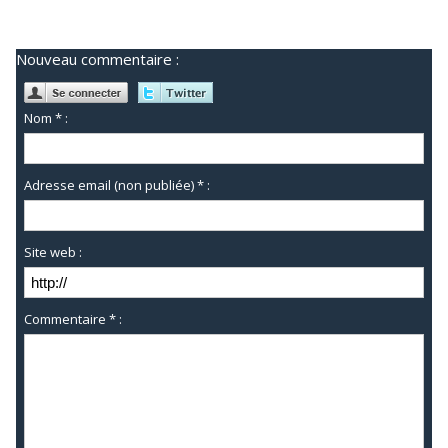
Nouveau commentaire :
Nom * :
Adresse email (non publiée) * :
Site web :
Commentaire * :