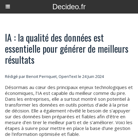
Decideo.fr
IA : la qualité des données est
essentielle pour générer de meilleurs
résultats
Rédigé par Benoit Perriquet, OpenText le 24 Juin 2024
Désormais au cœur des principaux enjeux technologiques et
économiques, l’IA est capable du meilleur comme du pire.
Dans les entreprises, elle a surtout montré son potentiel à
transformer les données en outils pointus d’aide à la prise
de décision. Elle a également révélé le besoin de s’appuyer
sur des données bien préparées et fiables afin d’être en
mesure d’en tirer le meilleur parti et de s’améliorer. Voici les
étapes à suivre pour mettre en place la base d’une gestion
de l'information optimisée et fiable.