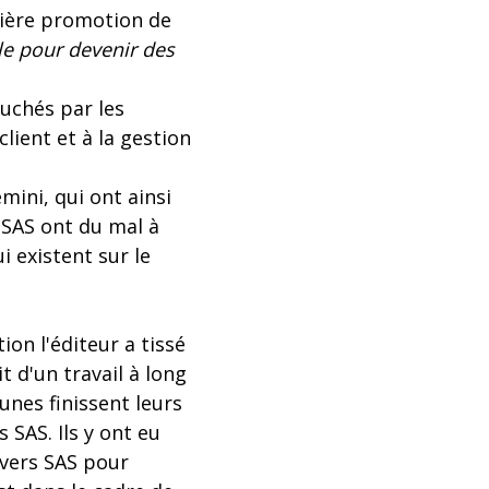
mière promotion de
le pour devenir des
uchés par les
client et à la gestion
ini, qui ont ainsi
 SAS ont du mal à
 existent sur le
on l'éditeur a tissé
t d'un travail à long
unes finissent leurs
SAS. Ils y ont eu
 vers SAS pour