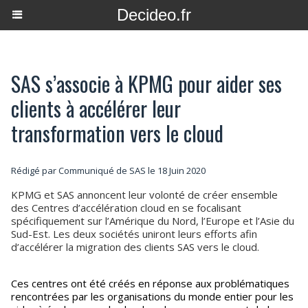
Decideo.fr
SAS s’associe à KPMG pour aider ses
clients à accélérer leur
transformation vers le cloud
Rédigé par Communiqué de SAS le 18 Juin 2020
KPMG et SAS annoncent leur volonté de créer ensemble
des Centres d’accélération cloud en se focalisant
spécifiquement sur l’Amérique du Nord, l’Europe et l’Asie du
Sud-Est. Les deux sociétés uniront leurs efforts afin
d’accélérer la migration des clients SAS vers le cloud.
Ces centres ont été créés en réponse aux problématiques
rencontrées par les organisations du monde entier pour les