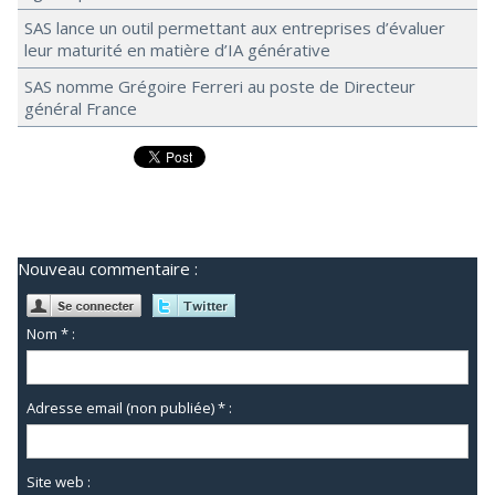
SAS lance un outil permettant aux entreprises d’évaluer
leur maturité en matière d’IA générative
SAS nomme Grégoire Ferreri au poste de Directeur
général France
Nouveau commentaire :
Nom * :
Adresse email (non publiée) * :
Site web :