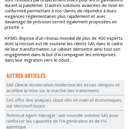
durant la pandémie. D’autres solutions avancées de mise en
conformité permettant à nos clients de répondre à leurs
exigences réglementaires plus rapidement et avec
davantage de précision seront également proposées en
priorité. »
KPMG dispose d’un réseau mondial de plus de 400 experts
dont la mission est de soutenir les clients SAS dans le cadre
de leur transformation. Le cabinet démontre ainsi tout son
engagement dans le but d’accompagner les entreprises
dans leur migration vers le cloud.
AUTRES ARTICLES
SAS Clinical Acceleration modernise les essais cliniques et
accélère la mise sur le marché des traitements
SAS offre des analyses cloud clés en main et économiques
sur Microsoft Azure
Retrieval Agent Manager : une nouvelle solution SAS pour
renforcer les capacités de l’IA générative et de l’IA
agentique