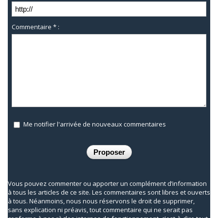
Commentaire * :
Me notifier l'arrivée de nouveaux commentaires
Vous pouvez commenter ou apporter un complément d’information
à tous les articles de ce site. Les commentaires sont libres et ouverts
à tous. Néanmoins, nous nous réservons le droit de supprimer,
sans explication ni préavis, tout commentaire qui ne serait pas