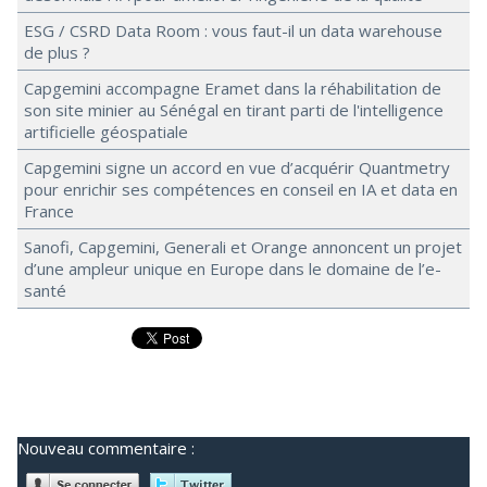
ESG / CSRD Data Room : vous faut-il un data warehouse
de plus ?
Capgemini accompagne Eramet dans la réhabilitation de
son site minier au Sénégal en tirant parti de l'intelligence
artificielle géospatiale
Capgemini signe un accord en vue d’acquérir Quantmetry
pour enrichir ses compétences en conseil en IA et data en
France
Sanofi, Capgemini, Generali et Orange annoncent un projet
d’une ampleur unique en Europe dans le domaine de l’e-
santé
Nouveau commentaire :