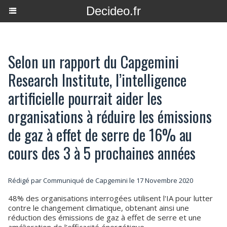
Decideo.fr
Selon un rapport du Capgemini
Research Institute, l’intelligence
artificielle pourrait aider les
organisations à réduire les émissions
de gaz à effet de serre de 16% au
cours des 3 à 5 prochaines années
Rédigé par Communiqué de Capgemini le 17 Novembre 2020
48% des organisations interrogées utilisent l'IA pour lutter
contre le changement climatique, obtenant ainsi une
réduction des émissions de gaz à effet de serre et une