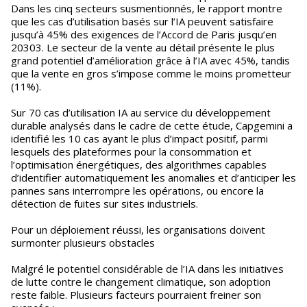
Dans les cinq secteurs susmentionnés, le rapport montre
que les cas d’utilisation basés sur l’IA peuvent satisfaire
jusqu’à 45% des exigences de l’Accord de Paris jusqu’en
20303. Le secteur de la vente au détail présente le plus
grand potentiel d’amélioration grâce à l’IA avec 45%, tandis
que la vente en gros s’impose comme le moins prometteur
(11%).
Sur 70 cas d’utilisation IA au service du développement
durable analysés dans le cadre de cette étude, Capgemini a
identifié les 10 cas ayant le plus d’impact positif, parmi
lesquels des plateformes pour la consommation et
l’optimisation énergétiques, des algorithmes capables
d’identifier automatiquement les anomalies et d’anticiper les
pannes sans interrompre les opérations, ou encore la
détection de fuites sur sites industriels.
Pour un déploiement réussi, les organisations doivent
surmonter plusieurs obstacles
Malgré le potentiel considérable de l’IA dans les initiatives
de lutte contre le changement climatique, son adoption
reste faible. Plusieurs facteurs pourraient freiner son