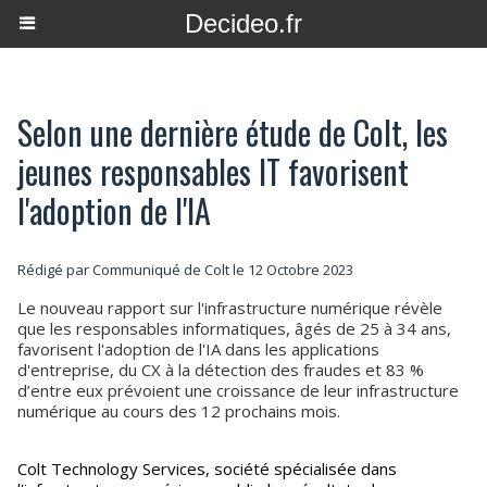
Decideo.fr
Selon une dernière étude de Colt, les
jeunes responsables IT favorisent
l'adoption de l'IA
Rédigé par Communiqué de Colt le 12 Octobre 2023
Le nouveau rapport sur l'infrastructure numérique révèle
que les responsables informatiques, âgés de 25 à 34 ans,
favorisent l'adoption de l'IA dans les applications
d'entreprise, du CX à la détection des fraudes et 83 %
d’entre eux prévoient une croissance de leur infrastructure
numérique au cours des 12 prochains mois.
Colt Technology Services, société spécialisée dans