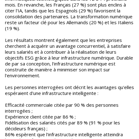
mois. En revanche, les Français (27 %) sont plus enclins à
citer l'IA, tandis que les Espagnols (29 %) favorisent la
consolidation des partenaires. La transformation numérique
reste un facteur clé pour les Allemands (20 %) et les Italiens
(19 %).
Les résultats montrent également que les entreprises
cherchent à acquérir un avantage concurrentiel, à satisfaire
leurs salariés et à contribuer à la réalisation de leurs
objectifs ESG grâce à leur infrastructure numérique. Durable
de par sa conception, l'infrastructure numérique est
construite de manière à minimiser son impact sur
l'environnement.
Les personnes interrogées ont décrit les avantages qu'elles
espéraient d'une infrastructure intelligente :
Efficacité commerciale citée par 90 % des personnes
interrogées ;
Expérience client citée par 86 % ;
Fidélisation des salariés cités par 89 % (91 % pour les
décideurs français) ;
86% espèrent que l'infrastructure intelligente atteindra