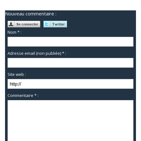
Nouveau commentaire :
Nom * :
Adresse email (non publiée) * :
Site web :
Commentaire * :