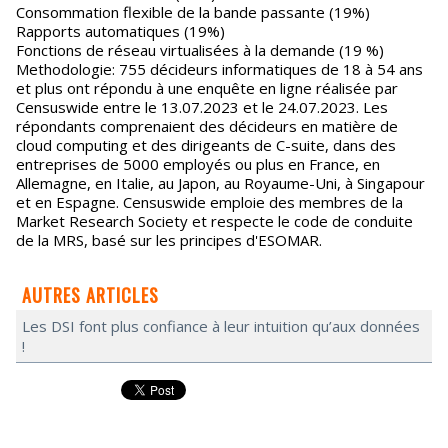
Consommation flexible de la bande passante (19%)
Rapports automatiques (19%)
Fonctions de réseau virtualisées à la demande (19 %)
Methodologie: 755 décideurs informatiques de 18 à 54 ans
et plus ont répondu à une enquête en ligne réalisée par
Censuswide entre le 13.07.2023 et le 24.07.2023. Les
répondants comprenaient des décideurs en matière de
cloud computing et des dirigeants de C-suite, dans des
entreprises de 5000 employés ou plus en France, en
Allemagne, en Italie, au Japon, au Royaume-Uni, à Singapour
et en Espagne. Censuswide emploie des membres de la
Market Research Society et respecte le code de conduite
de la MRS, basé sur les principes d'ESOMAR.
AUTRES ARTICLES
Les DSI font plus confiance à leur intuition qu’aux données
!