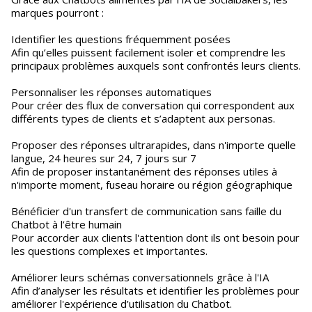
marques pourront :
Identifier les questions fréquemment posées
Afin qu’elles puissent facilement isoler et comprendre les
principaux problèmes auxquels sont confrontés leurs clients.
Personnaliser les réponses automatiques
Pour créer des flux de conversation qui correspondent aux
différents types de clients et s’adaptent aux personas.
Proposer des réponses ultrarapides, dans n'importe quelle
langue, 24 heures sur 24, 7 jours sur 7
Afin de proposer instantanément des réponses utiles à
n'importe moment, fuseau horaire ou région géographique
Bénéficier d'un transfert de communication sans faille du
Chatbot à l’être humain
Pour accorder aux clients l'attention dont ils ont besoin pour
les questions complexes et importantes.
Améliorer leurs schémas conversationnels grâce à l'IA
Afin d’analyser les résultats et identifier les problèmes pour
améliorer l'expérience d’utilisation du Chatbot.