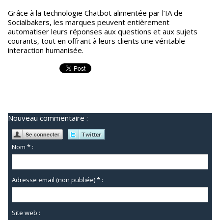
Grâce à la technologie Chatbot alimentée par l’IA de
Socialbakers, les marques peuvent entièrement
automatiser leurs réponses aux questions et aux sujets
courants, tout en offrant à leurs clients une véritable
interaction humanisée.
Nouveau commentaire :
Nom * :
Adresse email (non publiée) * :
Site web :