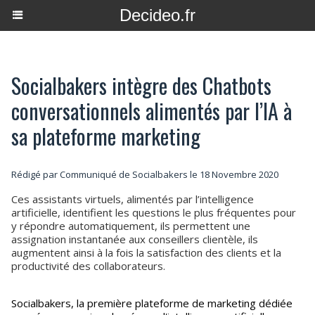
Decideo.fr
Socialbakers intègre des Chatbots
conversationnels alimentés par l’IA à
sa plateforme marketing
Rédigé par Communiqué de Socialbakers le 18 Novembre 2020
Ces assistants virtuels, alimentés par l’intelligence
artificielle, identifient les questions le plus fréquentes pour
y répondre automatiquement, ils permettent une
assignation instantanée aux conseillers clientèle, ils
augmentent ainsi à la fois la satisfaction des clients et la
productivité des collaborateurs.
Socialbakers, la première plateforme de marketing dédiée