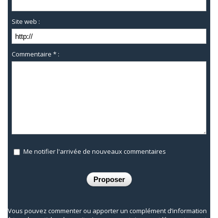
Site web :
Commentaire * :
Me notifier l'arrivée de nouveaux commentaires
Vous pouvez commenter ou apporter un complément d’information