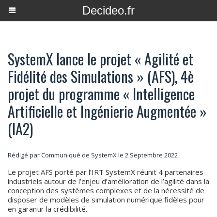
Decideo.fr
SystemX lance le projet « Agilité et
Fidélité des Simulations » (AFS), 4è
projet du programme « Intelligence
Artificielle et Ingénierie Augmentée »
(IA2)
Rédigé par Communiqué de SystemX le 2 Septembre 2022
Le projet AFS porté par l’IRT SystemX réunit 4 partenaires
industriels autour de l’enjeu d’amélioration de l’agilité dans la
conception des systèmes complexes et de la nécessité de
disposer de modèles de simulation numérique fidèles pour
en garantir la crédibilité.