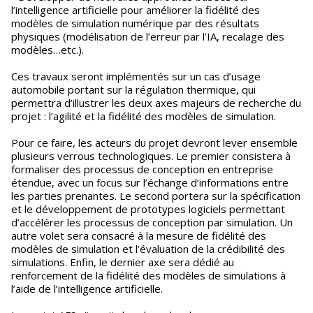
l’intelligence artificielle pour améliorer la fidélité des
modèles de simulation numérique par des résultats
physiques (modélisation de l’erreur par l’IA, recalage des
modèles…etc.).
Ces travaux seront implémentés sur un cas d’usage
automobile portant sur la régulation thermique, qui
permettra d’illustrer les deux axes majeurs de recherche du
projet : l’agilité et la fidélité des modèles de simulation.
Pour ce faire, les acteurs du projet devront lever ensemble
plusieurs verrous technologiques. Le premier consistera à
formaliser des processus de conception en entreprise
étendue, avec un focus sur l’échange d’informations entre
les parties prenantes. Le second portera sur la spécification
et le développement de prototypes logiciels permettant
d’accélérer les processus de conception par simulation. Un
autre volet sera consacré à la mesure de fidélité des
modèles de simulation et l’évaluation de la crédibilité des
simulations. Enfin, le dernier axe sera dédié au
renforcement de la fidélité des modèles de simulations à
l’aide de l’intelligence artificielle.