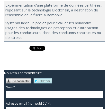
Expérimentation d’une plateforme de données certifiées,
reposant sur la technologie Blockchain, à destination de
l’ensemble de la filière automobile
SystemX lance un projet pour évaluer les nouveaux
usages des technologies de perception et d'interaction
pour les conducteurs, dans des conditions contraintes ou
de stress
Nouveau commentaire :
Nom * :
Adresse email (non publiée) * :