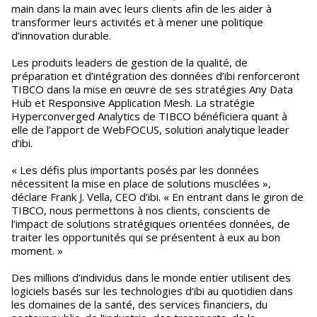
main dans la main avec leurs clients afin de les aider à
transformer leurs activités et à mener une politique
d’innovation durable.
Les produits leaders de gestion de la qualité, de
préparation et d’intégration des données d’ibi renforceront
TIBCO dans la mise en œuvre de ses stratégies Any Data
Hub et Responsive Application Mesh. La stratégie
Hyperconverged Analytics de TIBCO bénéficiera quant à
elle de l’apport de WebFOCUS, solution analytique leader
d’ibi.
« Les défis plus importants posés par les données
nécessitent la mise en place de solutions musclées »,
déclare Frank J. Vella, CEO d’ibi. « En entrant dans le giron de
TIBCO, nous permettons à nos clients, conscients de
l’impact de solutions stratégiques orientées données, de
traiter les opportunités qui se présentent à eux au bon
moment. »
Des millions d’individus dans le monde entier utilisent des
logiciels basés sur les technologies d’ibi au quotidien dans
les domaines de la santé, des services financiers, du