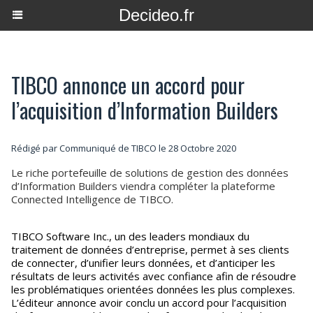
Decideo.fr
TIBCO annonce un accord pour
l’acquisition d’Information Builders
Rédigé par Communiqué de TIBCO le 28 Octobre 2020
Le riche portefeuille de solutions de gestion des données
d’Information Builders viendra compléter la plateforme
Connected Intelligence de TIBCO.
TIBCO Software Inc., un des leaders mondiaux du
traitement de données d’entreprise, permet à ses clients
de connecter, d’unifier leurs données, et d’anticiper les
résultats de leurs activités avec confiance afin de résoudre
les problématiques orientées données les plus complexes.
L’éditeur annonce avoir conclu un accord pour l’acquisition