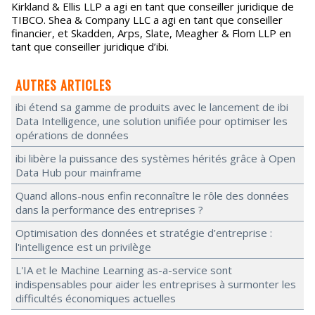
Kirkland & Ellis LLP a agi en tant que conseiller juridique de
TIBCO. Shea & Company LLC a agi en tant que conseiller
financier, et Skadden, Arps, Slate, Meagher & Flom LLP en
tant que conseiller juridique d’ibi.
AUTRES ARTICLES
ibi étend sa gamme de produits avec le lancement de ibi
Data Intelligence, une solution unifiée pour optimiser les
opérations de données
ibi libère la puissance des systèmes hérités grâce à Open
Data Hub pour mainframe
Quand allons-nous enfin reconnaître le rôle des données
dans la performance des entreprises ?
Optimisation des données et stratégie d’entreprise :
l'intelligence est un privilège
L'IA et le Machine Learning as-a-service sont
indispensables pour aider les entreprises à surmonter les
difficultés économiques actuelles