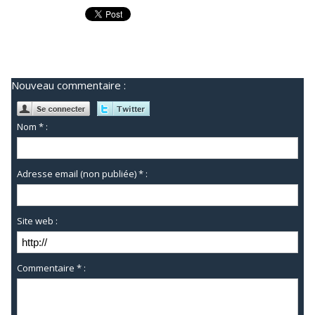
Nouveau commentaire :
Nom * :
Adresse email (non publiée) * :
Site web :
Commentaire * :