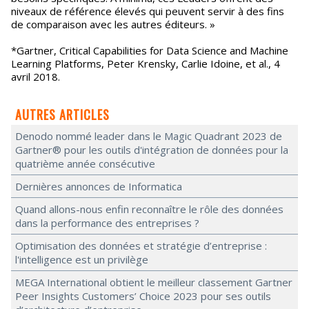
niveaux de référence élevés qui peuvent servir à des fins
de comparaison avec les autres éditeurs. »
*Gartner, Critical Capabilities for Data Science and Machine
Learning Platforms, Peter Krensky, Carlie Idoine, et al., 4
avril 2018.
AUTRES ARTICLES
Denodo nommé leader dans le Magic Quadrant 2023 de
Gartner® pour les outils d'intégration de données pour la
quatrième année consécutive
Dernières annonces de Informatica
Quand allons-nous enfin reconnaître le rôle des données
dans la performance des entreprises ?
Optimisation des données et stratégie d’entreprise :
l'intelligence est un privilège
MEGA International obtient le meilleur classement Gartner
Peer Insights Customers’ Choice 2023 pour ses outils