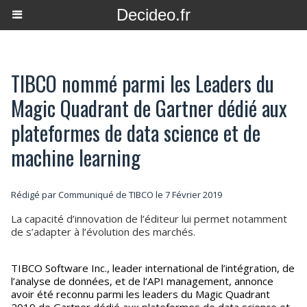
Decideo.fr
TIBCO nommé parmi les Leaders du
Magic Quadrant de Gartner dédié aux
plateformes de data science et de
machine learning
Rédigé par Communiqué de TIBCO le 7 Février 2019
La capacité d’innovation de l’éditeur lui permet notamment
de s’adapter à l’évolution des marchés.
TIBCO Software Inc., leader international de l’intégration, de
l’analyse de données, et de l’API management, annonce
avoir été reconnu parmi les leaders du Magic Quadrant