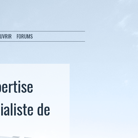
OUVRIR
FORUMS
ertise
ialiste de