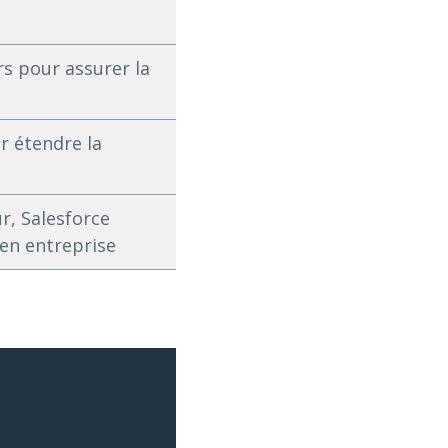
s pour assurer la
r étendre la
r, Salesforce
 en entreprise