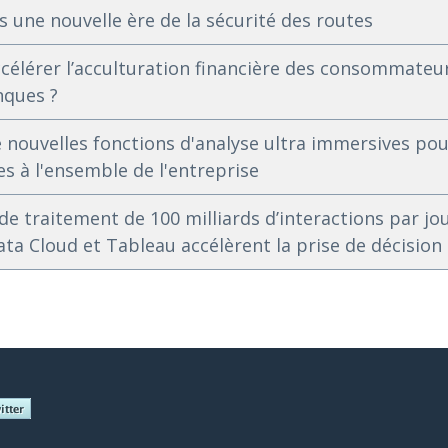
rs une nouvelle ère de la sécurité des routes
célérer l’acculturation financière des consommateur
nques ?
nouvelles fonctions d'analyse ultra immersives pou
s à l'ensemble de l'entreprise
de traitement de 100 milliards d’interactions par jou
a Cloud et Tableau accélèrent la prise de décision