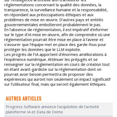
réglementations concernant la qualité des données, la
transparence, la surveillance humaine et la responsabilité,
en répondant aux préoccupations éthiques et aux
problèmes de mise en œuvre. D’autres pays et entités
gouvernementales emboîteront probablement le pas.
En l'absence de réglementation, il est impératif d’informer
sur le type d'IA mise en œuvre, afin de comprendre où une
réglementation pourrait être mise en place à l'avenir et
s’assurer que l’équipe met en place des garde-fous pour
protéger les données que le LLM exploite.
Les progrès de l’IA apportent d’énormes améliorations à
l’expérience numérique. Atténuer les préjugés et se
renseigner sur la réglementation en cours de création tout
en étant avant-gardiste sur la réglementation dont on
pourrait avoir besoin permettra de proposer des
expériences qui auront non seulement un impact significatif
sur l’utilisateur final, mais qui seront également éthiques.
AUTRES ARTICLES
Progress Software annonce l'acquisition de l’activité
plateforme IA et Data de Domo