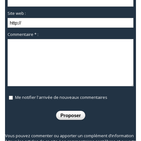
Site web :
Commentaire * :
Me notifier l'arrivée de nouveaux commentaires
Vous pouvez commenter ou apporter un complément d’information