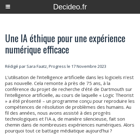
Decideo.fr
Une IA éthique pour une expérience
numérique efficace
Rédigé par Sara Faatz, Progress le 17 Novembre 2023
L’utilisation de l’intelligence artificielle dans les logiciels n’est
pas nouvelle. Cela remonte à près de 75 ans, à la
conférence du projet de recherche d'été de Dartmouth sur
l'intelligence artificielle, au cours de laquelle « Logic Theorist
» a été présenté – un programme conçu pour reproduire les
compétences de résolution de problèmes des humains. Au
fil des années, nous avons assisté à des progrès
technologiques et l’IA a, de manière silencieuse, fait son
chemin dans de nombreuses expériences numériques. Alors
pourquoi tout ce battage médiatique aujourd’hui ?