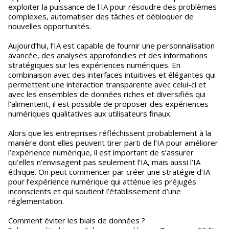
exploiter la puissance de l'IA pour résoudre des problèmes
complexes, automatiser des tâches et débloquer de
nouvelles opportunités.
Aujourd’hui, l’IA est capable de fournir une personnalisation
avancée, des analyses approfondies et des informations
stratégiques sur les expériences numériques. En
combinaison avec des interfaces intuitives et élégantes qui
permettent une interaction transparente avec celui-ci et
avec les ensembles de données riches et diversifiés qui
l'alimentent, il est possible de proposer des expériences
numériques qualitatives aux utilisateurs finaux.
Alors que les entreprises réfléchissent probablement à la
manière dont elles peuvent tirer parti de l’IA pour améliorer
l’expérience numérique, il est important de s’assurer
qu’elles n’envisagent pas seulement l’IA, mais aussi l’IA
éthique. On peut commencer par créer une stratégie d’IA
pour l’expérience numérique qui atténue les préjugés
inconscients et qui soutient l’établissement d’une
réglementation.
Comment éviter les biais de données ?