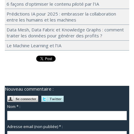
6 façons d'optimiser le contenu piloté par l'IA
Prédictions IA pour 2025 : embrasser la collaboration
entre les humains et les machines
Data Mesh, Data Fabric et Knowledge Graphs : comment
traiter les données pour générer des profits ?
Le Machine Learning et l’IA
Nouveau commentaire :
Nom * :
Adresse email (non publiée) * :