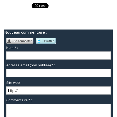
Nouveau commentaire :
Nom * :
Adresse email (non publiée) * :
Site web :
Commentaire * :