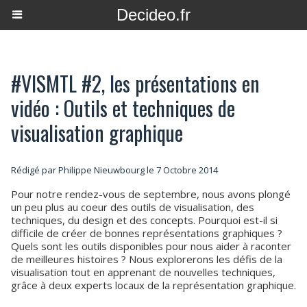
Decideo.fr
#VISMTL #2, les présentations en
vidéo : Outils et techniques de
visualisation graphique
Rédigé par
Philippe Nieuwbourg
le 7 Octobre 2014
Pour notre rendez-vous de septembre, nous avons plongé
un peu plus au coeur des outils de visualisation, des
techniques, du design et des concepts. Pourquoi est-il si
difficile de créer de bonnes représentations graphiques ?
Quels sont les outils disponibles pour nous aider à raconter
de meilleures histoires ? Nous explorerons les défis de la
visualisation tout en apprenant de nouvelles techniques,
grâce à deux experts locaux de la représentation graphique.