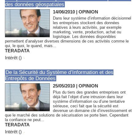
des données géospatiales
14/06/2010
|
OPINION
Dans leur système d’information décisionnel
les entreprises stockent des données
relatives à leurs activités, par exemple
marketing, vente, production, achat ou
logistique. Les données disponibles
permettent d’analyser diverses dimensions de ces activités comme le
qui, le quoi, le quand, mais...
TERADATA
Intérêt ()
De la Sécurité du Système d’Information et des
Entrepôts de Données
25/05/2010
|
OPINION
Plus du tiers des grandes entreprises ont
déjà fait l’objet d’une intrusion dans leur
système d’information ou d’une tentative
sérieuse, ceci fait que la sécurité est
devenue un domaine clé d’investissement et
que le marché des solutions de sécurisation se porte bien. Cependant
la confiance ne peut...
TERADATA
Intérêt ()