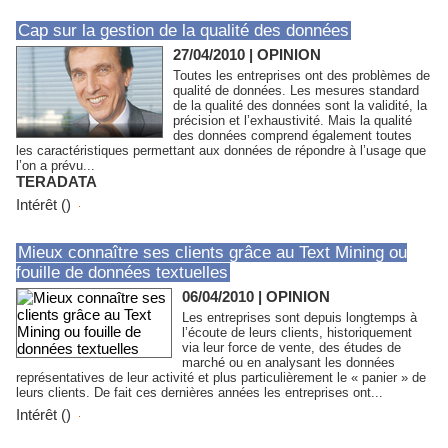
Cap sur la gestion de la qualité des données
27/04/2010
|
OPINION
Toutes les entreprises ont des problèmes de
qualité de données. Les mesures standard
de la qualité des données sont la validité, la
précision et l’exhaustivité. Mais la qualité
des données comprend également toutes
les caractéristiques permettant aux données de répondre à l’usage que
l’on a prévu...
TERADATA
Intérêt ()
Mieux connaître ses clients grâce au Text Mining ou
fouille de données textuelles
06/04/2010
|
OPINION
Les entreprises sont depuis longtemps à
l’écoute de leurs clients, historiquement
via leur force de vente, des études de
marché ou en analysant les données
représentatives de leur activité et plus particulièrement le « panier » de
leurs clients. De fait ces dernières années les entreprises ont...
Intérêt ()