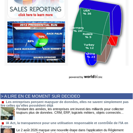
> A LIRE EN CE MOMENT SUR DECIDEO
Les entreprises pensent manquer de données, elles ne savent simplement pas
lire celles qu'elles possèdent déjà
Pendant des années, les entreprises ont investi des milliards pour collecter
toujours plus de données. CRM, ERP, logiciels métiers, objets connectés...
IA Act, la transparence pour une utilisation responsable et contrôlée de l’IA en
Europe
Le 2 août 2026 marque une nouvelle étape dans l’application du Règlement