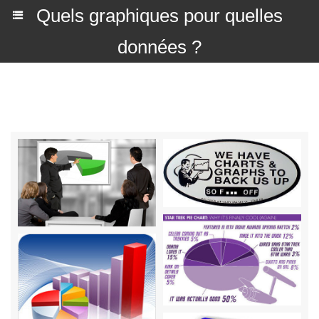
Quels graphiques pour quelles
données ?