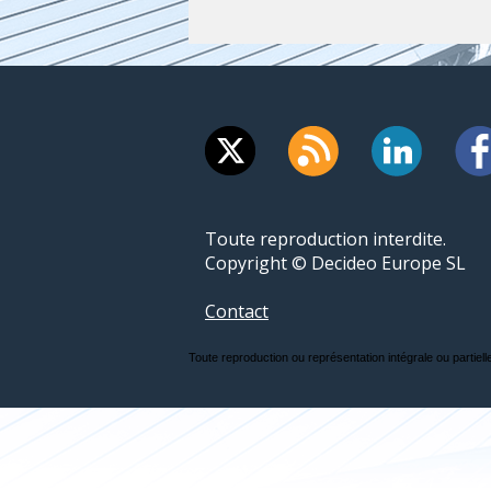
Toute reproduction interdite.
Copyright © Decideo Europe SL
Contact
Toute reproduction ou représentation intégrale ou partielle