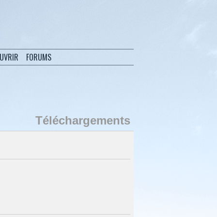
OUVRIR
FORUMS
Téléchargements