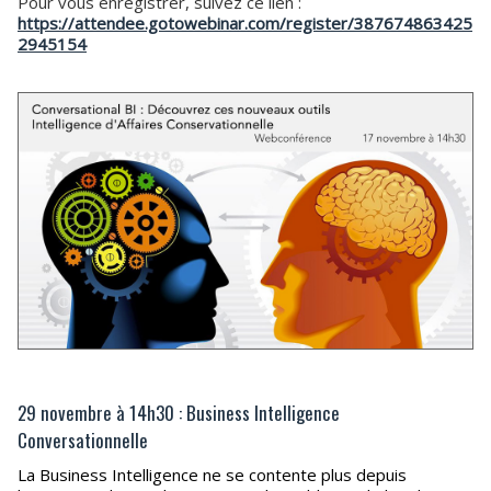
Pour vous enregistrer, suivez ce lien :
https://attendee.gotowebinar.com/register/387674863425
2945154
29 novembre à 14h30 : Business Intelligence
Conversationnelle
La Business Intelligence ne se contente plus depuis