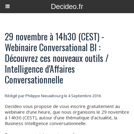
Decideo.fr
29 novembre à 14h30 (CEST) -
Webinaire Conversational BI :
Découvrez ces nouveaux outils /
Intelligence d'Affaires
Conversationnelle
Rédigé par
Philippe Nieuwbourg
le 4 Septembre 2016
Decideo vous propose de vous inscrire gratuitement au
webinaire d'une heure, que nous organisons le 29 novembre
à 14h30 (CEST), autour d'une thématique d'actualité, la
Business Intelligence conversationnelle.