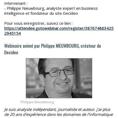
Intervenant :
- Philippe Nieuwbourg, analyste expert en business
intelligence et fondateur du site Decideo
Pour vous enregistrer, suivez ce lien :
https://attendee.gotowebinar.com/register/387674863425
2945154
Webinaire animé par Philippe NIEUWBOURG, créateur de
Decideo
Philippe Nieuwbourg
Je suis analyste indépendant, journaliste et auteur. j'ai plus
de 20 ans d'expérience dans les domaines de l'informatique