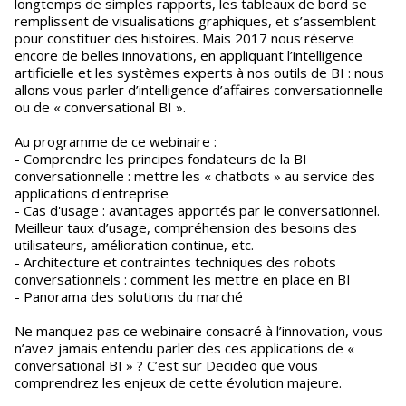
longtemps de simples rapports, les tableaux de bord se
remplissent de visualisations graphiques, et s’assemblent
pour constituer des histoires. Mais 2017 nous réserve
encore de belles innovations, en appliquant l’intelligence
artificielle et les systèmes experts à nos outils de BI : nous
allons vous parler d’intelligence d’affaires conversationnelle
ou de « conversational BI ».
Au programme de ce webinaire :
- Comprendre les principes fondateurs de la BI
conversationnelle : mettre les « chatbots » au service des
applications d'entreprise
- Cas d'usage : avantages apportés par le conversationnel.
Meilleur taux d’usage, compréhension des besoins des
utilisateurs, amélioration continue, etc.
- Architecture et contraintes techniques des robots
conversationnels : comment les mettre en place en BI
- Panorama des solutions du marché
Ne manquez pas ce webinaire consacré à l’innovation, vous
n’avez jamais entendu parler des ces applications de «
conversational BI » ? C’est sur Decideo que vous
comprendrez les enjeux de cette évolution majeure.