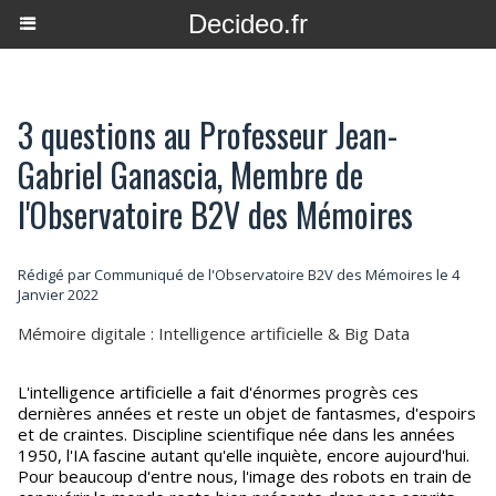
Decideo.fr
3 questions au Professeur Jean-
Gabriel Ganascia, Membre de
l'Observatoire B2V des Mémoires
Rédigé par Communiqué de l'Observatoire B2V des Mémoires le 4
Janvier 2022
Mémoire digitale : Intelligence artificielle & Big Data
L'intelligence artificielle a fait d'énormes progrès ces
dernières années et reste un objet de fantasmes, d'espoirs
et de craintes. Discipline scientifique née dans les années
1950, l'IA fascine autant qu'elle inquiète, encore aujourd'hui.
Pour beaucoup d'entre nous, l'image des robots en train de