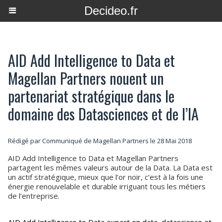
Decideo.fr
AID Add Intelligence to Data et
Magellan Partners nouent un
partenariat stratégique dans le
domaine des Datasciences et de l’IA
Rédigé par Communiqué de Magellan Partners le 28 Mai 2018
AID Add Intelligence to Data et Magellan Partners
partagent les mêmes valeurs autour de la Data. La Data est
un actif stratégique, mieux que l’or noir, c’est à la fois une
énergie renouvelable et durable irriguant tous les métiers
de l’entreprise.