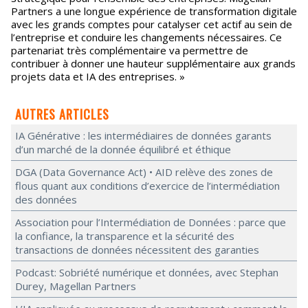
Partners a une longue expérience de transformation digitale
avec les grands comptes pour catalyser cet actif au sein de
l’entreprise et conduire les changements nécessaires. Ce
partenariat très complémentaire va permettre de
contribuer à donner une hauteur supplémentaire aux grands
projets data et IA des entreprises. »
AUTRES ARTICLES
IA Générative : les intermédiaires de données garants
d’un marché de la donnée équilibré et éthique
DGA (Data Governance Act) • AID relève des zones de
flous quant aux conditions d’exercice de l’intermédiation
des données
Association pour l’Intermédiation de Données : parce que
la confiance, la transparence et la sécurité des
transactions de données nécessitent des garanties
Podcast: Sobriété numérique et données, avec Stephan
Durey, Magellan Partners