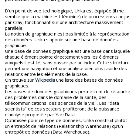
D'un point de vue technologique, Urika est équipée (il me
semble que la machine est féminine) de processeurs conçus
par Cray, fonctionnant sur une architecture massivement
parallèle.
La notion de graphique n'est pas limitée à la représentation
des données. Urika s'appuie sur une base de données
graphique.
Une base de données graphique est une base dans laquelle
chaque élément pointe directement vers les éléments
auxquels il est lié, sans passer par un index. Cette structure
permet une navigation et une analyse bien plus rapide des
relations entre les éléments de la base.
On trouve sur
Wikipedia
une liste des bases de données
graphiques.
Les bases de données graphiques permettent de résoudre
des problèmes dans le domaine de la santé, des
télécommunications, des sciences de la vie… Les "data
scientists" de ces secteurs profiteront de la puissance
d'analyse proposée par YarcData.
Optimisée pour ce type de données, Urika construit plutôt
un entrepôt de relations (Relationship Warehouse) qu'un
entrepôt de données (Data Warehouse).