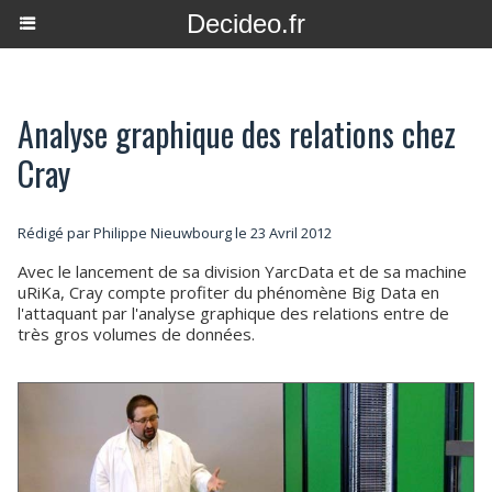
Decideo.fr
Analyse graphique des relations chez
Cray
Rédigé par
Philippe Nieuwbourg
le 23 Avril 2012
Avec le lancement de sa division YarcData et de sa machine
uRiKa, Cray compte profiter du phénomène Big Data en
l'attaquant par l'analyse graphique des relations entre de
très gros volumes de données.