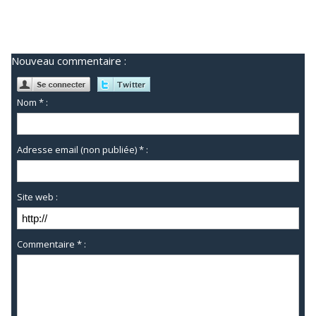
Nouveau commentaire :
Nom * :
Adresse email (non publiée) * :
Site web :
Commentaire * :