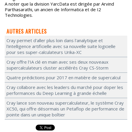
A noter que la division YarcData est dirigée par Arvind
Parthasarathi, un ancien de Informatica et de I2
Technologies.
AUTRES ARTICLES
Cray permet d'aller plus loin dans l'analytique et
l'intelligence artificielle avec sa nouvelle suite logicielle
pour ses super-calculateurs Urika-XC
Cray offre l'IA clé en main avec ses deux nouveaux
supercalculateurs cluster accélérés Cray CS-Storm
Quatre prédictions pour 2017 en matière de supercalcul
Cray collabore avec les leaders du marché pour doper les
performances du Deep Learning à grande échelle
Cray lance son nouveau supercalculateur, le système Cray
XC50, qui offre désormais un Petaflop de performance de
pointe dans un unique boîtier