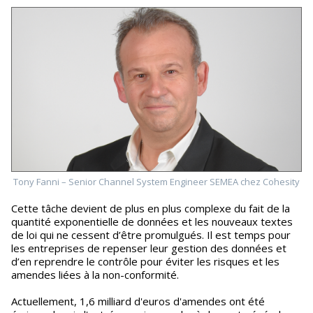
Tony Fanni – Senior Channel System Engineer SEMEA chez Cohesity
Cette tâche devient de plus en plus complexe du fait de la
quantité exponentielle de données et les nouveaux textes
de loi qui ne cessent d’être promulgués. Il est temps pour
les entreprises de repenser leur gestion des données et
d’en reprendre le contrôle pour éviter les risques et les
amendes liées à la non-conformité.
Actuellement, 1,6 milliard d'euros d'amendes ont été