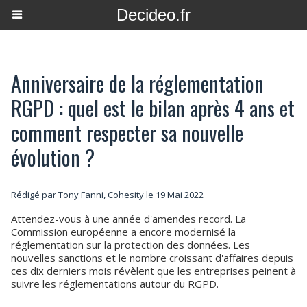
Decideo.fr
Anniversaire de la réglementation
RGPD : quel est le bilan après 4 ans et
comment respecter sa nouvelle
évolution ?
Rédigé par Tony Fanni, Cohesity le 19 Mai 2022
Attendez-vous à une année d'amendes record. La
Commission européenne a encore modernisé la
réglementation sur la protection des données. Les
nouvelles sanctions et le nombre croissant d'affaires depuis
ces dix derniers mois révèlent que les entreprises peinent à
suivre les réglementations autour du RGPD.