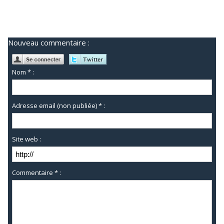
Nouveau commentaire :
Nom * :
Adresse email (non publiée) * :
Site web :
Commentaire * :