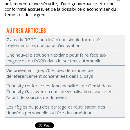
notamment d'une sécurité, d'une gouvernance et d'une
conformité accrues, et de la possibilité d'économiser du
temps et de l'argent.
AUTRES ARTICLES
7 ans du RGPD : au-delà d’une simple formalité
règlementaire, une base d’innovation
Une nouvelle solution Nextlane pour faire face aux
exigences du RGPD dans le secteur automobile
Vie privée en ligne, 70 % des demandes de
déréférencement concentrées dans 5 pays
Cohesity renforce ses fonctionnalités de GenAI dans
Cohesity Gaia avec un outil de visualisation avancé et
l’ajout de sources de données
Les règles du jeu des partage et réutilisation des
données personnelles à l'ère du numérique