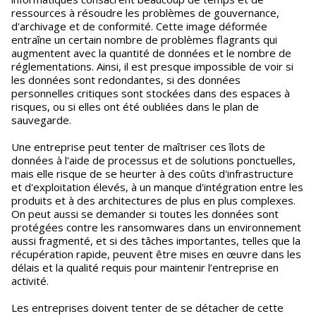
ressources à résoudre les problèmes de gouvernance,
d'archivage et de conformité. Cette image déformée
entraîne un certain nombre de problèmes flagrants qui
augmentent avec la quantité de données et le nombre de
réglementations. Ainsi, il est presque impossible de voir si
les données sont redondantes, si des données
personnelles critiques sont stockées dans des espaces à
risques, ou si elles ont été oubliées dans le plan de
sauvegarde.
Une entreprise peut tenter de maîtriser ces îlots de
données à l'aide de processus et de solutions ponctuelles,
mais elle risque de se heurter à des coûts d'infrastructure
et d'exploitation élevés, à un manque d'intégration entre les
produits et à des architectures de plus en plus complexes.
On peut aussi se demander si toutes les données sont
protégées contre les ransomwares dans un environnement
aussi fragmenté, et si des tâches importantes, telles que la
récupération rapide, peuvent être mises en œuvre dans les
délais et la qualité requis pour maintenir l’entreprise en
activité.
Les entreprises doivent tenter de se détacher de cette