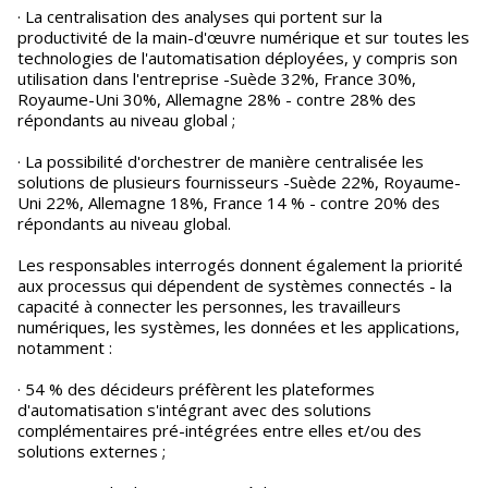
· La centralisation des analyses qui portent sur la
productivité de la main-d'œuvre numérique et sur toutes les
technologies de l'automatisation déployées, y compris son
utilisation dans l'entreprise -Suède 32%, France 30%,
Royaume-Uni 30%, Allemagne 28% - contre 28% des
répondants au niveau global ;
· La possibilité d'orchestrer de manière centralisée les
solutions de plusieurs fournisseurs -Suède 22%, Royaume-
Uni 22%, Allemagne 18%, France 14 % - contre 20% des
répondants au niveau global.
Les responsables interrogés donnent également la priorité
aux processus qui dépendent de systèmes connectés - la
capacité à connecter les personnes, les travailleurs
numériques, les systèmes, les données et les applications,
notamment :
· 54 % des décideurs préfèrent les plateformes
d'automatisation s'intégrant avec des solutions
complémentaires pré-intégrées entre elles et/ou des
solutions externes ;