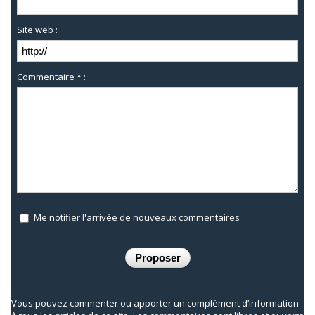
Site web :
Commentaire * :
Me notifier l'arrivée de nouveaux commentaires
Vous pouvez commenter ou apporter un complément d’information