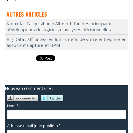
AUTRES ARTICLES
Kofax fait l'acquisition d'Altosoft, l'un des principaux
développeurs de logiciels d'analyses décisionnelles
Big Data : affrontez les futurs défis de votre entreprise en
associant Capture et BPM
Nouveau commentaire :
Nom * :
Adresse email (non publiée) * :