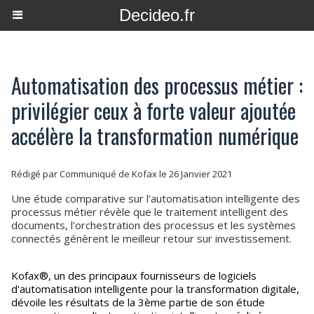
Decideo.fr
Automatisation des processus métier :
privilégier ceux à forte valeur ajoutée
accélère la transformation numérique
Rédigé par Communiqué de Kofax le 26 Janvier 2021
Une étude comparative sur l'automatisation intelligente des
processus métier révèle que le traitement intelligent des
documents, l'orchestration des processus et les systèmes
connectés génèrent le meilleur retour sur investissement.
Kofax®, un des principaux fournisseurs de logiciels
d'automatisation intelligente pour la transformation digitale,
dévoile les résultats de la 3ème partie de son étude