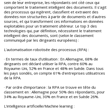
sein de leur entreprise, les répondants ont cité ceux qui
comportent le traitement intelligent des documents. Il s'agit
des processus qui ingèrent, classifient et extraient des
données non structurées à partir de documents et d'autres
sources, et qui transforment ces informations en données
exploitables pour un traitement ultérieur. Le top 3 des
technologies qui, par définition, nécessitent le traitement
intelligent des documents, sont (selon le classement
communiqué par les dirigeants européens) :
L'automatisation robotisée des processus (RPA) :
· En termes de taux d'utilisation : En Allemagne, 68% de
dirigeants ont déclaré utiliser la RPA, contre 60% au
Royaume-Uni, 52% en France et 48% en Suède. Dans tous
les pays sondés, on compte 61% d'entreprises utilisatrices
de la RPA.
· Par ordre d'importance : la RPA se trouve en tête du
classement en : Allemagne pour 50% des répondants, pour
34% au Royaume-Uni, 30% en France et en Suède 26%.
L'intelligence artificielle/Machine learning :