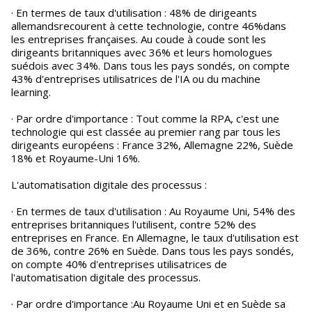
· En termes de taux d'utilisation : 48% de dirigeants
allemandsrecourent à cette technologie, contre 46%dans
les entreprises françaises. Au coude à coude sont les
dirigeants britanniques avec 36% et leurs homologues
suédois avec 34%. Dans tous les pays sondés, on compte
43% d'entreprises utilisatrices de l'IA ou du machine
learning.
· Par ordre d'importance : Tout comme la RPA, c'est une
technologie qui est classée au premier rang par tous les
dirigeants européens : France 32%, Allemagne 22%, Suède
18% et Royaume-Uni 16%.
L'automatisation digitale des processus :
· En termes de taux d'utilisation : Au Royaume Uni, 54% des
entreprises britanniques l'utilisent, contre 52% des
entreprises en France. En Allemagne, le taux d'utilisation est
de 36%, contre 26% en Suède. Dans tous les pays sondés,
on compte 40% d'entreprises utilisatrices de
l'automatisation digitale des processus.
· Par ordre d'importance :Au Royaume Uni et en Suède sa