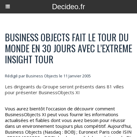
Decideo.fr
BUSINESS OBJECTS FAIT LE TOUR DU
MONDE EN 30 JOURS AVEC L’EXTREME
INSIGHT TOUR
Rédigé par Business Objects le 11 Janvier 2005
Les dirigeants du Groupe seront présents dans 81 villes
pour présenter BusinessObjects XI
Vous aurez bientôt l’occasion de découvrir comment
BusinessObjects XI peut vous fournir les informations
actualisées et fiables dont vous avez besoin pour réussir
dans un environnement toujours plus compétitif. Aujourd’hui,
Business Objects (Nasdaq : BOBJ ; Euronext Paris code ISIN