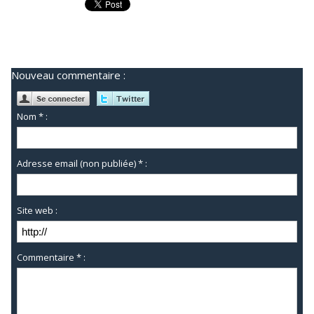
Nouveau commentaire :
Nom * :
Adresse email (non publiée) * :
Site web :
Commentaire * :