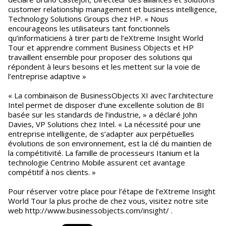
customer relationship management et business intelligence,
Technology Solutions Groups chez HP. « Nous
encourageons les utilisateurs tant fonctionnels
qu’informaticiens à tirer parti de l’eXtreme Insight World
Tour et apprendre comment Business Objects et HP
travaillent ensemble pour proposer des solutions qui
répondent à leurs besoins et les mettent sur la voie de
l’entreprise adaptive »
« La combinaison de BusinessObjects XI avec l’architecture
Intel permet de disposer d’une excellente solution de BI
basée sur les standards de l’industrie, » a déclaré John
Davies, VP Solutions chez Intel. « La nécessité pour une
entreprise intelligente, de s’adapter aux perpétuelles
évolutions de son environnement, est la clé du maintien de
la compétitivité. La famille de processeurs Itanium et la
technologie Centrino Mobile assurent cet avantage
compétitif à nos clients. »
Pour réserver votre place pour l’étape de l’eXtreme Insight
World Tour la plus proche de chez vous, visitez notre site
web http://www.businessobjects.com/insight/ .