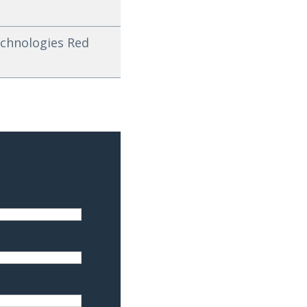
echnologies Red