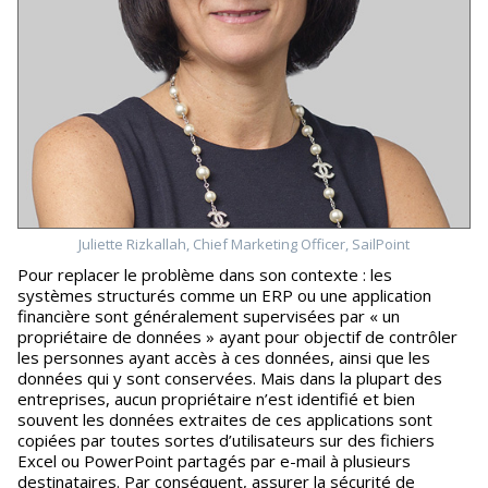
Juliette Rizkallah, Chief Marketing Officer, SailPoint
Pour replacer le problème dans son contexte : les
systèmes structurés comme un ERP ou une application
financière sont généralement supervisées par « un
propriétaire de données » ayant pour objectif de contrôler
les personnes ayant accès à ces données, ainsi que les
données qui y sont conservées. Mais dans la plupart des
entreprises, aucun propriétaire n’est identifié et bien
souvent les données extraites de ces applications sont
copiées par toutes sortes d’utilisateurs sur des fichiers
Excel ou PowerPoint partagés par e-mail à plusieurs
destinataires. Par conséquent, assurer la sécurité de