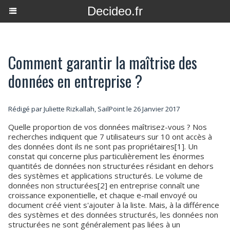
Decideo.fr
Comment garantir la maîtrise des
données en entreprise ?
Rédigé par Juliette Rizkallah, SailPoint le 26 Janvier 2017
Quelle proportion de vos données maîtrisez-vous ? Nos
recherches indiquent que 7 utilisateurs sur 10 ont accès à
des données dont ils ne sont pas propriétaires[1]. Un
constat qui concerne plus particulièrement les énormes
quantités de données non structurées résidant en dehors
des systèmes et applications structurés. Le volume de
données non structurées[2] en entreprise connaît une
croissance exponentielle, et chaque e-mail envoyé ou
document créé vient s'ajouter à la liste. Mais, à la différence
des systèmes et des données structurés, les données non
structurées ne sont généralement pas liées à un