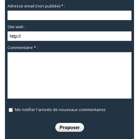
Adresse email (non publiée) * :
Site web :
Commentaire * :
Me notifier l'arrivée de nouveaux commentaires