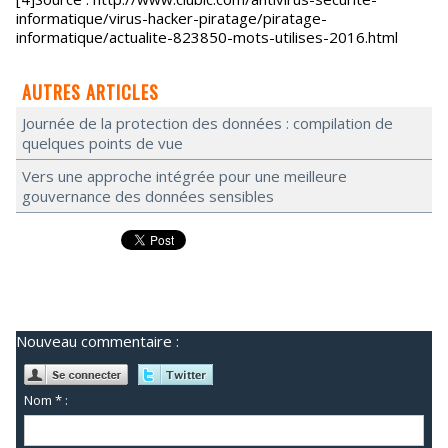
informatique/virus-hacker-piratage/piratage-
informatique/actualite-823850-mots-utilises-2016.html
AUTRES ARTICLES
Journée de la protection des données : compilation de
quelques points de vue
Vers une approche intégrée pour une meilleure
gouvernance des données sensibles
Nouveau commentaire :
Nom * :