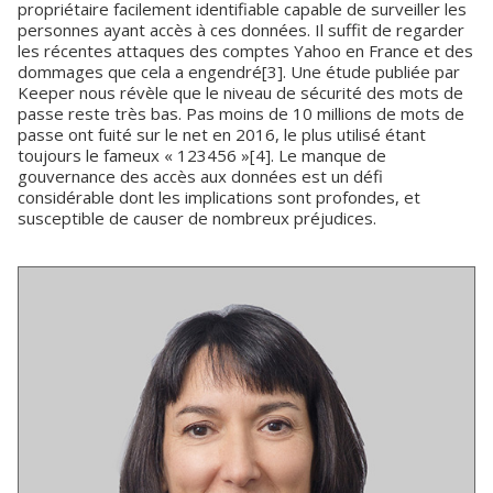
propriétaire facilement identifiable capable de surveiller les
personnes ayant accès à ces données. Il suffit de regarder
les récentes attaques des comptes Yahoo en France et des
dommages que cela a engendré[3]. Une étude publiée par
Keeper nous révèle que le niveau de sécurité des mots de
passe reste très bas. Pas moins de 10 millions de mots de
passe ont fuité sur le net en 2016, le plus utilisé étant
toujours le fameux « 123456 »[4]. Le manque de
gouvernance des accès aux données est un défi
considérable dont les implications sont profondes, et
susceptible de causer de nombreux préjudices.