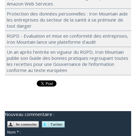
Amazon Web Services
Protection des données personnelles : Iron Mountain aide
les entreprises du secteur de la santé à se prémunir de
tout danger
RGPD - Evaluation et mise en conformité des entreprises,
Iron Mountain lance une plateforme d’audit
Un an après l’entrée en vigueur du RGPD, Iron Mountain
publie son Guide des bonnes pratiques regroupant toutes
les recettes pour une Gouvernance de l’information
conforme au texte européen
Nouveau commentaire :
Nom * :