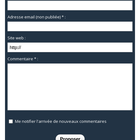
Adresse email (non publiée) * :
Site web :
Commentaire * :
Me notifier l'arrivée de nouveaux commentaires