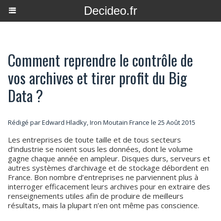
Decideo.fr
Comment reprendre le contrôle de
vos archives et tirer profit du Big
Data ?
Rédigé par Edward Hladky, Iron Moutain France le 25 Août 2015
Les entreprises de toute taille et de tous secteurs
d’industrie se noient sous les données, dont le volume
gagne chaque année en ampleur. Disques durs, serveurs et
autres systèmes d’archivage et de stockage débordent en
France. Bon nombre d’entreprises ne parviennent plus à
interroger efficacement leurs archives pour en extraire des
renseignements utiles afin de produire de meilleurs
résultats, mais la plupart n’en ont même pas conscience.