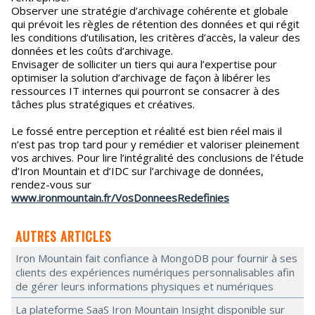
Observer une stratégie d’archivage cohérente et globale
qui prévoit les règles de rétention des données et qui régit
les conditions d’utilisation, les critères d’accès, la valeur des
données et les coûts d’archivage.
Envisager de solliciter un tiers qui aura l’expertise pour
optimiser la solution d’archivage de façon à libérer les
ressources IT internes qui pourront se consacrer à des
tâches plus stratégiques et créatives.
Le fossé entre perception et réalité est bien réel mais il
n’est pas trop tard pour y remédier et valoriser pleinement
vos archives. Pour lire l’intégralité des conclusions de l’étude
d’Iron Mountain et d’IDC sur l’archivage de données,
rendez-vous sur
www.ironmountain.fr/VosDonneesRedefinies
AUTRES ARTICLES
Iron Mountain fait confiance à MongoDB pour fournir à ses
clients des expériences numériques personnalisables afin
de gérer leurs informations physiques et numériques
La plateforme SaaS Iron Mountain Insight disponible sur