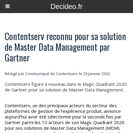
Decideo.fr
Contentserv reconnu pour sa solution
de Master Data Management par
Gartner
Rédigé par Communiqué de Contentserv le 29 Janvier 2020
Contentserv figure à nouveau dans le Magic Quadrant 2020
de Gartner pour sa solution de Master Data Management.
Contentserv, un des principaux acteurs du secteur des
plateformes de gestion de l’expérience produit, annonce
aujourd’hui avoir été sélectionné pour la seconde fois par
Gartner parmi les 13 acteurs de son Magic Quadrant 2020
pour ses solutions de Master Data Management (MDM).