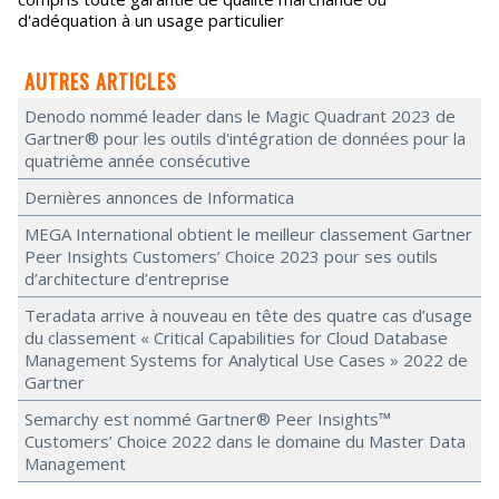
d'adéquation à un usage particulier
AUTRES ARTICLES
Denodo nommé leader dans le Magic Quadrant 2023 de
Gartner® pour les outils d'intégration de données pour la
quatrième année consécutive
Dernières annonces de Informatica
MEGA International obtient le meilleur classement Gartner
Peer Insights Customers’ Choice 2023 pour ses outils
d’architecture d’entreprise
Teradata arrive à nouveau en tête des quatre cas d’usage
du classement « Critical Capabilities for Cloud Database
Management Systems for Analytical Use Cases » 2022 de
Gartner
Semarchy est nommé Gartner® Peer Insights™
Customers’ Choice 2022 dans le domaine du Master Data
Management