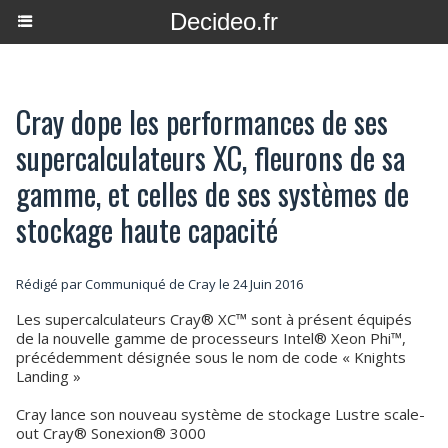
Decideo.fr
Cray dope les performances de ses
supercalculateurs XC, fleurons de sa
gamme, et celles de ses systèmes de
stockage haute capacité
Rédigé par Communiqué de Cray le 24 Juin 2016
Les supercalculateurs Cray® XC™ sont à présent équipés
de la nouvelle gamme de processeurs Intel® Xeon Phi™,
précédemment désignée sous le nom de code « Knights
Landing »
Cray lance son nouveau système de stockage Lustre scale-
out Cray® Sonexion® 3000