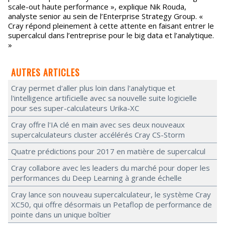
scale-out haute performance », explique Nik Rouda,
analyste senior au sein de l’Enterprise Strategy Group. «
Cray répond pleinement à cette attente en faisant entrer le
supercalcul dans l’entreprise pour le big data et l’analytique.
»
AUTRES ARTICLES
Cray permet d'aller plus loin dans l'analytique et
l'intelligence artificielle avec sa nouvelle suite logicielle
pour ses super-calculateurs Urika-XC
Cray offre l'IA clé en main avec ses deux nouveaux
supercalculateurs cluster accélérés Cray CS-Storm
Quatre prédictions pour 2017 en matière de supercalcul
Cray collabore avec les leaders du marché pour doper les
performances du Deep Learning à grande échelle
Cray lance son nouveau supercalculateur, le système Cray
XC50, qui offre désormais un Petaflop de performance de
pointe dans un unique boîtier