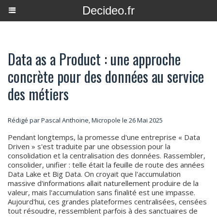
Decideo.fr
Data as a Product : une approche
concrète pour des données au service
des métiers
Rédigé par Pascal Anthoine, Micropole le 26 Mai 2025
Pendant longtemps, la promesse d'une entreprise « Data
Driven » s'est traduite par une obsession pour la
consolidation et la centralisation des données. Rassembler,
consolider, unifier : telle était la feuille de route des années
Data Lake et Big Data. On croyait que l'accumulation
massive d'informations allait naturellement produire de la
valeur, mais l'accumulation sans finalité est une impasse.
Aujourd'hui, ces grandes plateformes centralisées, censées
tout résoudre, ressemblent parfois à des sanctuaires de