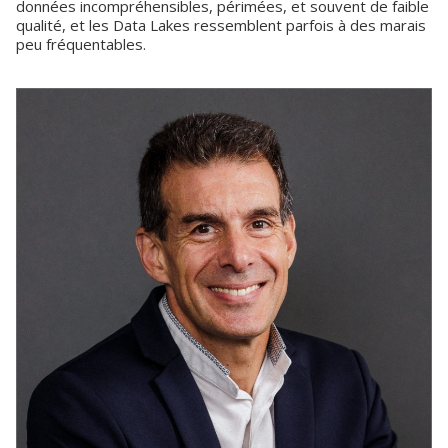
données incompréhensibles, périmées, et souvent de faible
qualité, et les Data Lakes ressemblent parfois à des marais
peu fréquentables.