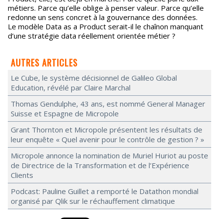
métiers. Parce qu’elle oblige à penser valeur. Parce qu’elle
redonne un sens concret à la gouvernance des données.
Le modèle Data as a Product serait-il le chaînon manquant
d’une stratégie data réellement orientée métier ?
AUTRES ARTICLES
Le Cube, le système décisionnel de Galileo Global
Education, révélé par Claire Marchal
Thomas Gendulphe, 43 ans, est nommé General Manager
Suisse et Espagne de Micropole
Grant Thornton et Micropole présentent les résultats de
leur enquête « Quel avenir pour le contrôle de gestion ? »
Micropole annonce la nomination de Muriel Huriot au poste
de Directrice de la Transformation et de l’Expérience
Clients
Podcast: Pauline Guillet a remporté le Datathon mondial
organisé par Qlik sur le réchauffement climatique