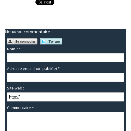
Nouveau commentaire :
Nom * :
Adresse email (non publiée) * :
Site web :
Commentaire * :