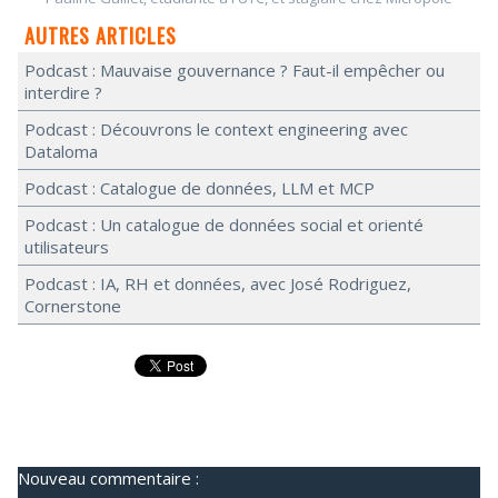
AUTRES ARTICLES
Podcast : Mauvaise gouvernance ? Faut-il empêcher ou
interdire ?
Podcast : Découvrons le context engineering avec
Dataloma
Podcast : Catalogue de données, LLM et MCP
Podcast : Un catalogue de données social et orienté
utilisateurs
Podcast : IA, RH et données, avec José Rodriguez,
Cornerstone
Nouveau commentaire :