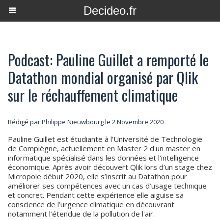
Decideo.fr
Podcast: Pauline Guillet a remporté le
Datathon mondial organisé par Qlik
sur le réchauffement climatique
Rédigé par
Philippe Nieuwbourg
le 2 Novembre 2020
Pauline Guillet est étudiante à l'Université de Technologie
de Compiègne, actuellement en Master 2 d'un master en
informatique spécialisé dans les données et l'intelligence
économique. Après avoir découvert Qlik lors d’un stage chez
Micropole début 2020, elle s’inscrit au Datathon pour
améliorer ses compétences avec un cas d’usage technique
et concret. Pendant cette expérience elle aiguise sa
conscience de l’urgence climatique en découvrant
notamment l’étendue de la pollution de l'air.