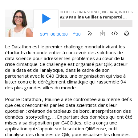
Le Datathon est le premier challenge mondial invitant les
étudiants du monde entier à concevoir des solutions de
data science pour adresser les problèmes au cœur de la
crise climatique. Ce challenge est organisé par Qlik, acteur
de la data et de l’analytique, dans le cadre de son
partenariat avec le C40 Cities, une organisation qui vise à
lutter contre le dérèglement climatique qui rassemble 94
des plus grandes villes du monde.
Pour le Datathon , Pauline a été confrontée aux même défis
que ceux rencontrés par les data scientists dans leur
quotidien : création de tableaux de bord, interprétation des
données, storytelling, … En partant des données qui ont été
mises à sa disposition par C40Cities, elle a conçu une
application qui s’appuie sur la solution QlikSense, outil
d’analyse des données de Qlik, pour visualiser les données