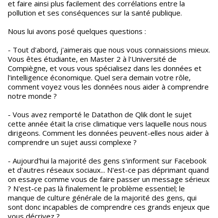
et faire ainsi plus facilement des corrélations entre la
pollution et ses conséquences sur la santé publique.
Nous lui avons posé quelques questions :
- Tout d'abord, j'aimerais que nous vous connaissions mieux.
Vous êtes étudiante, en Master 2 à l'Université de
Compiègne, et vous vous spécialisez dans les données et
l'intelligence économique. Quel sera demain votre rôle,
comment voyez vous les données nous aider à comprendre
notre monde ?
- Vous avez remporté le Datathon de Qlik dont le sujet
cette année était la crise climatique vers laquelle nous nous
dirigeons. Comment les données peuvent-elles nous aider à
comprendre un sujet aussi complexe ?
- Aujourd'hui la majorité des gens s'informent sur Facebook
et d'autres réseaux sociaux... N'est-ce pas déprimant quand
on essaye comme vous de faire passer un message sérieux
? N'est-ce pas là finalement le problème essentiel; le
manque de culture générale de la majorité des gens, qui
sont donc incapables de comprendre ces grands enjeux que
vous décrivez ?