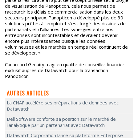
partenaires. Grâce à l'ajout de l'exceptionnelle technologie
de visualisation de Panopticon, cela nous permet de
raccourcir les délais de commercialisation dans les deux
secteurs principaux. Panopticon a développé plus de 30
solutions prêtes à l'emploi et s'est forgé des dizaines de
partenariats et d'alliances. Les synergies entre nos
entreprises sont incontestables et devraient devenir
encore plus intéressantes puisque les données
volumineuses et les marchés en temps réel continuent de
se développer. »
Canaccord Genuity a agi en qualité de conseiller financier
exclusif auprès de Datawatch pour la transaction
Panopticon.
AUTRES ARTICLES
La CNAF accélère ses préparations de données avec
Datawatch
Dell Software conforte sa position sur le marché de
l’analytique par un partenariat avec Datawatch
Datawatch Corporation lance sa plateforme Enterprise