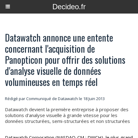
Decideo.fr
Datawatch annonce une entente
concernant l'acquisition de
Panopticon pour offrir des solutions
d'analyse visuelle de données
volumineuses en temps réel
Rédigé par Communiqué de Datawatch le 18 Juin 2013
Datawatch devient la première entreprise à proposer des
solutions d'analyse visuelle à grande vitesse pour les
données structurées, semi-structurées et non structurées
Datawatch Corporation (NASDAQ-CM : DWCH), le plus grand