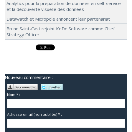
Analytics pour la préparation de données en self-service
et la découverte visuelle des données
Datawatch et Micropole annoncent leur partenariat
Bruno Saint-Cast rejoint KoDe Software comme Chief
Strategy Officer
Nouveau commentaire :
Nom * :
Adresse email (non publiée) * :