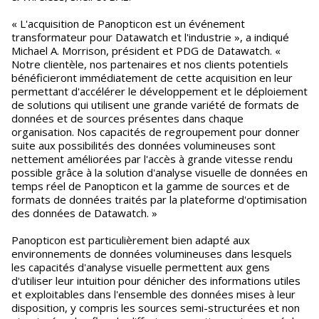
« L'acquisition de Panopticon est un événement
transformateur pour Datawatch et l'industrie », a indiqué
Michael A. Morrison, président et PDG de Datawatch. «
Notre clientèle, nos partenaires et nos clients potentiels
bénéficieront immédiatement de cette acquisition en leur
permettant d'accélérer le développement et le déploiement
de solutions qui utilisent une grande variété de formats de
données et de sources présentes dans chaque
organisation. Nos capacités de regroupement pour donner
suite aux possibilités des données volumineuses sont
nettement améliorées par l'accès à grande vitesse rendu
possible grâce à la solution d'analyse visuelle de données en
temps réel de Panopticon et la gamme de sources et de
formats de données traités par la plateforme d'optimisation
des données de Datawatch. »
Panopticon est particulièrement bien adapté aux
environnements de données volumineuses dans lesquels
les capacités d'analyse visuelle permettent aux gens
d'utiliser leur intuition pour dénicher des informations utiles
et exploitables dans l'ensemble des données mises à leur
disposition, y compris les sources semi-structurées et non