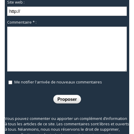
Site web :
Commentaire * :
Me notifier l'arrivée de nouveaux commentaires
Vous pouvez commenter ou apporter un complément d’information
à tous les articles de ce site. Les commentaires sont libres et ouverts
à tous. Néanmoins, nous nous réservons le droit de supprimer,