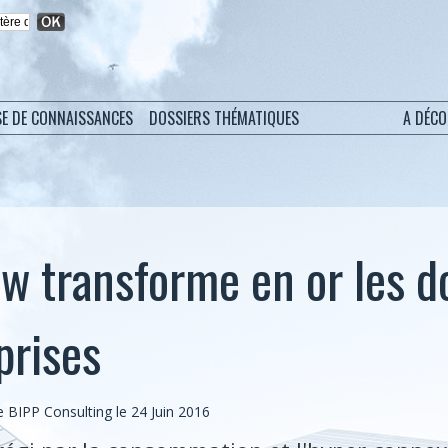
SE DE CONNAISSANCES
DOSSIERS THÉMATIQUES
A DÉC
w transforme en or les d
prises
BIPP Consulting le 24 Juin 2016