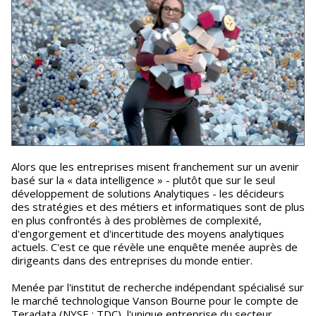
Alors que les entreprises misent franchement sur un avenir
basé sur la « data intelligence » - plutôt que sur le seul
développement de solutions Analytiques - les décideurs
des stratégies et des métiers et informatiques sont de plus
en plus confrontés à des problèmes de complexité,
d'engorgement et d'incertitude des moyens analytiques
actuels. C'est ce que révèle une enquête menée auprès de
dirigeants dans des entreprises du monde entier.
Menée par l'institut de recherche indépendant spécialisé sur
le marché technologique Vanson Bourne pour le compte de
Teradata (NYSE : TDC), l'unique entreprise du secteur