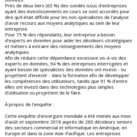
Près de deux tiers (63 %) des sondés issus d'entreprises
ayant des investissements en cours se sont accordés pour
dire qu'il était difficile pour les non-spécialistes de l'analyse
d'avoir recours aux moyens analytiques au sein de leur
entreprise.
Pour 75 % des répondants, leur entreprise a besoin
d'experts en données pour aider les décideurs stratégiques
et métiers à extraire des renseignements des moyens
analytiques.
Afin de réduire cette dépendance excessive vis-à-vis des
experts en données, 94 % des entreprises interrogées et
ayant besoin de spécialistes des données ont investi - ou
projettent d'investir - dans la formation afin de développer
les compétences des utilisateurs, tandis que 91 % d'entre
elles ont investi dans des technologies plus simples
d'utilisation ou projettent de le faire.
À propos de l'enquête :
Cette enquête d'envergure mondiale a été menée aux mois
d'août et septembre 2018 auprès de 260 décideurs seniors
des secteurs commercial et informatique en Amérique, en
Europe et dans la zone Asie-Pacifique. Les entreprises