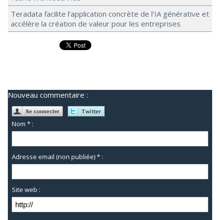
Teradata facilite l’application concrète de l’IA générative et
accélère la création de valeur pour les entreprises
Nouveau commentaire :
Nom * :
Adresse email (non publiée) * :
Site web :