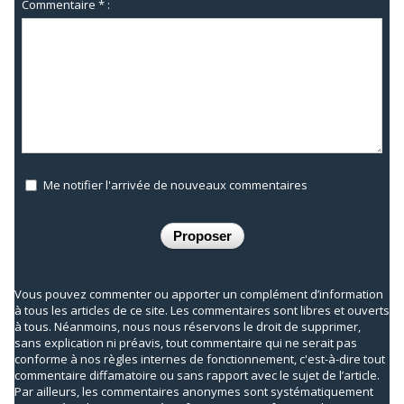
Commentaire * :
Me notifier l'arrivée de nouveaux commentaires
Vous pouvez commenter ou apporter un complément d’information
à tous les articles de ce site. Les commentaires sont libres et ouverts
à tous. Néanmoins, nous nous réservons le droit de supprimer,
sans explication ni préavis, tout commentaire qui ne serait pas
conforme à nos règles internes de fonctionnement, c'est-à-dire tout
commentaire diffamatoire ou sans rapport avec le sujet de l’article.
Par ailleurs, les commentaires anonymes sont systématiquement