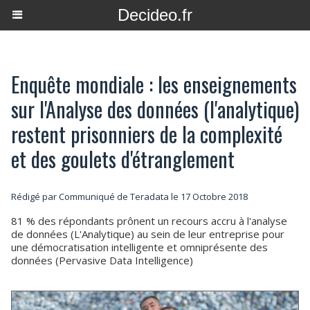
Decideo.fr
Enquête mondiale : les enseignements
sur l'Analyse des données (l'analytique)
restent prisonniers de la complexité
et des goulets d'étranglement
Rédigé par Communiqué de Teradata le 17 Octobre 2018
81 % des répondants prônent un recours accru à l'analyse
de données (L'Analytique) au sein de leur entreprise pour
une démocratisation intelligente et omniprésente des
données (Pervasive Data Intelligence)