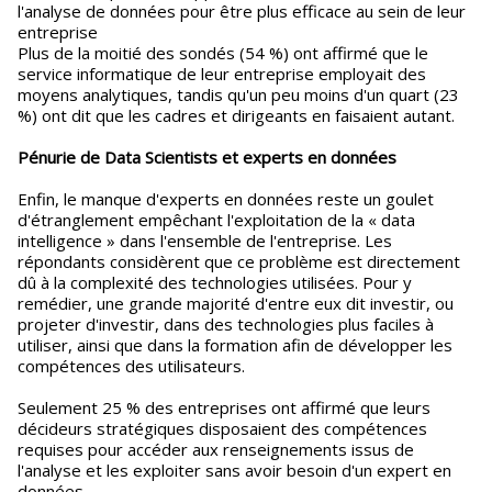
l'analyse de données pour être plus efficace au sein de leur
entreprise
Plus de la moitié des sondés (54 %) ont affirmé que le
service informatique de leur entreprise employait des
moyens analytiques, tandis qu'un peu moins d'un quart (23
%) ont dit que les cadres et dirigeants en faisaient autant.
Pénurie de Data Scientists et experts en données
Enfin, le manque d'experts en données reste un goulet
d'étranglement empêchant l'exploitation de la « data
intelligence » dans l'ensemble de l'entreprise. Les
répondants considèrent que ce problème est directement
dû à la complexité des technologies utilisées. Pour y
remédier, une grande majorité d'entre eux dit investir, ou
projeter d'investir, dans des technologies plus faciles à
utiliser, ainsi que dans la formation afin de développer les
compétences des utilisateurs.
Seulement 25 % des entreprises ont affirmé que leurs
décideurs stratégiques disposaient des compétences
requises pour accéder aux renseignements issus de
l'analyse et les exploiter sans avoir besoin d'un expert en
données.