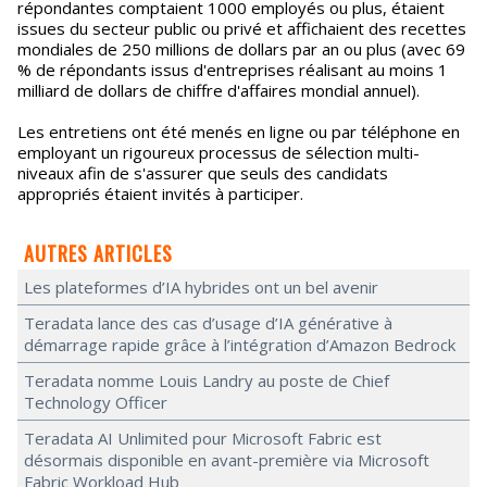
répondantes comptaient 1000 employés ou plus, étaient
issues du secteur public ou privé et affichaient des recettes
mondiales de 250 millions de dollars par an ou plus (avec 69
% de répondants issus d'entreprises réalisant au moins 1
milliard de dollars de chiffre d'affaires mondial annuel).
Les entretiens ont été menés en ligne ou par téléphone en
employant un rigoureux processus de sélection multi-
niveaux afin de s'assurer que seuls des candidats
appropriés étaient invités à participer.
AUTRES ARTICLES
Les plateformes d’IA hybrides ont un bel avenir
Teradata lance des cas d’usage d’IA générative à
démarrage rapide grâce à l’intégration d’Amazon Bedrock
Teradata nomme Louis Landry au poste de Chief
Technology Officer
Teradata AI Unlimited pour Microsoft Fabric est
désormais disponible en avant-première via Microsoft
Fabric Workload Hub