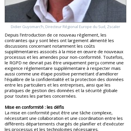
Didier Guyomarc’h, Directeur Régional Europe du Sud, Zscaler
Depuis l’introduction de ce nouveau règlement, les
contraintes qui y sont liées ont largement alimenté les
discussions concernant notamment les coûts
supplémentaires associés à la mise en œuvre de nouveaux
processus et les amendes pour non-conformité. Toutefois,
le RGPD ne devrait pas être uniquement perçu comme une
exigence réglementaire supplémentaire à respecter mais
aussi comme une étape positive permettant d’améliorer
l’équilibre de la confidentialité et la protection des données
entre les particuliers et les entreprises, ainsi que les
pratiques de gestion des données et la sécurité globale
pour toutes les parties concernées.
Mise en conformité : les défis
La mise en conformité peut être une tâche complexe,
nécessitant une collaboration et une coordination entre les
différents départements chargés de planifier et d’exécuter
les processus et les technologies nécessaires.