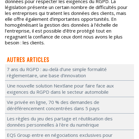
données pour respecter les exigences du RGPD. La
législation présente un certain nombre de difficultés pour
les entreprises qui traitent les données des clients, mais
elle offre également d’importantes opportunités. En
homogénéisant la gestion des données à l’échelle de
l’entreprise, il est possible d’être protégé tout en
regagnant la confiance de ceux dont nous avons le plus
besoin : les clients.
AUTRES ARTICLES
7 ans du RGPD : au-delà d’une simple formalité
règlementaire, une base d’innovation
Une nouvelle solution Nextlane pour faire face aux
exigences du RGPD dans le secteur automobile
Vie privée en ligne, 70 % des demandes de
déréférencement concentrées dans 5 pays
Les règles du jeu des partage et réutilisation des
données personnelles à l'ère du numérique
EQS Group entre en négociations exclusives pour