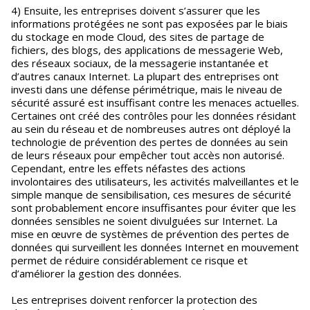
4) Ensuite, les entreprises doivent s’assurer que les
informations protégées ne sont pas exposées par le biais
du stockage en mode Cloud, des sites de partage de
fichiers, des blogs, des applications de messagerie Web,
des réseaux sociaux, de la messagerie instantanée et
d’autres canaux Internet. La plupart des entreprises ont
investi dans une défense périmétrique, mais le niveau de
sécurité assuré est insuffisant contre les menaces actuelles.
Certaines ont créé des contrôles pour les données résidant
au sein du réseau et de nombreuses autres ont déployé la
technologie de prévention des pertes de données au sein
de leurs réseaux pour empêcher tout accès non autorisé.
Cependant, entre les effets néfastes des actions
involontaires des utilisateurs, les activités malveillantes et le
simple manque de sensibilisation, ces mesures de sécurité
sont probablement encore insuffisantes pour éviter que les
données sensibles ne soient divulguées sur Internet. La
mise en œuvre de systèmes de prévention des pertes de
données qui surveillent les données Internet en mouvement
permet de réduire considérablement ce risque et
d’améliorer la gestion des données.
Les entreprises doivent renforcer la protection des