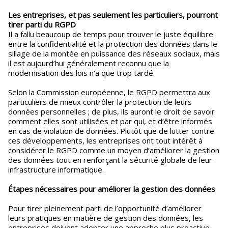
Les entreprises, et pas seulement les particuliers, pourront
tirer parti du RGPD
Il a fallu beaucoup de temps pour trouver le juste équilibre
entre la confidentialité et la protection des données dans le
sillage de la montée en puissance des réseaux sociaux, mais
il est aujourd’hui généralement reconnu que la
modernisation des lois n’a que trop tardé.
Selon la Commission européenne, le RGPD permettra aux
particuliers de mieux contrôler la protection de leurs
données personnelles ; de plus, ils auront le droit de savoir
comment elles sont utilisées et par qui, et d’être informés
en cas de violation de données. Plutôt que de lutter contre
ces développements, les entreprises ont tout intérêt à
considérer le RGPD comme un moyen d’améliorer la gestion
des données tout en renforçant la sécurité globale de leur
infrastructure informatique.
Étapes nécessaires pour améliorer la gestion des données
Pour tirer pleinement parti de l’opportunité d’améliorer
leurs pratiques en matière de gestion des données, les
entreprises doivent adopter une approche plus proactive