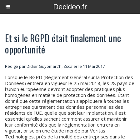
Decideo.fr
Et si le RGPD était finalement une
opportunité
Rédigé par Didier Guyomarc’h, Zscaler le 11 Mai 2017
Lorsque le RGPD (Règlement Général sur la Protection des
Données) entrera en vigueur le 25 mai 2018, les 28 pays de
l’Union européenne devront adopter des pratiques plus
homogènes en matière de protection des données. Étant
donné que cette réglementation s’appliquera à toutes les
entreprises qui traitent des données personnelles des
résidents de l’UE, quelle que soit leur implantation, il est
essentiel qu’elles sachent comment assurer et maintenir
leur conformité dès que la réglementation entrera en
vigueur, or selon une étude menée par Veritas
Technologies, près de la moitié des entreprises dans le