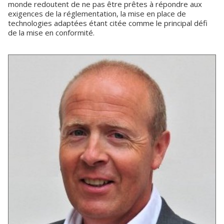
monde redoutent de ne pas être prêtes à répondre aux
exigences de la réglementation, la mise en place de
technologies adaptées étant citée comme le principal défi
de la mise en conformité.