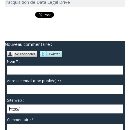
l'acquisition de Data Legal Drive
Nouveau commentaire :
Nom * :
Adresse email (non publiée) * :
Site web :
Commentaire * :