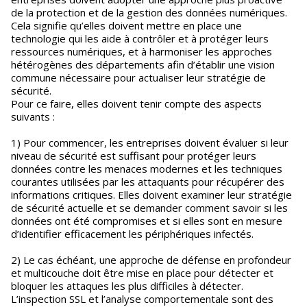
de la protection et de la gestion des données numériques.
Cela signifie qu’elles doivent mettre en place une
technologie qui les aide à contrôler et à protéger leurs
ressources numériques, et à harmoniser les approches
hétérogènes des départements afin d’établir une vision
commune nécessaire pour actualiser leur stratégie de
sécurité.
Pour ce faire, elles doivent tenir compte des aspects
suivants :
1) Pour commencer, les entreprises doivent évaluer si leur
niveau de sécurité est suffisant pour protéger leurs
données contre les menaces modernes et les techniques
courantes utilisées par les attaquants pour récupérer des
informations critiques. Elles doivent examiner leur stratégie
de sécurité actuelle et se demander comment savoir si les
données ont été compromises et si elles sont en mesure
d’identifier efficacement les périphériques infectés.
2) Le cas échéant, une approche de défense en profondeur
et multicouche doit être mise en place pour détecter et
bloquer les attaques les plus difficiles à détecter.
L’inspection SSL et l’analyse comportementale sont des