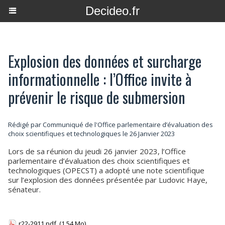
Decideo.fr
Explosion des données et surcharge
informationnelle : l’Office invite à
prévenir le risque de submersion
Rédigé par Communiqué de l'Office parlementaire d’évaluation des
choix scientifiques et technologiques le 26 Janvier 2023
Lors de sa réunion du jeudi 26 janvier 2023, l’Office
parlementaire d’évaluation des choix scientifiques et
technologiques (OPECST) a adopté une note scientifique
sur l’explosion des données présentée par Ludovic Haye,
sénateur.
r22-2911.pdf
(1.54 Mo)