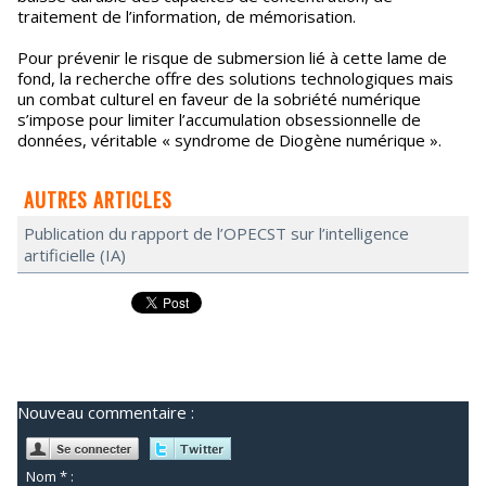
traitement de l’information, de mémorisation.
Pour prévenir le risque de submersion lié à cette lame de
fond, la recherche offre des solutions technologiques mais
un combat culturel en faveur de la sobriété numérique
s’impose pour limiter l’accumulation obsessionnelle de
données, véritable « syndrome de Diogène numérique ».
AUTRES ARTICLES
Publication du rapport de l’OPECST sur l’intelligence
artificielle (IA)
Nouveau commentaire :
Nom * :