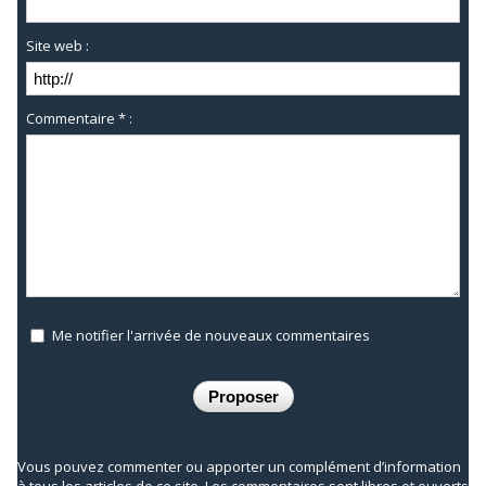
Site web :
Commentaire * :
Me notifier l'arrivée de nouveaux commentaires
Vous pouvez commenter ou apporter un complément d’information