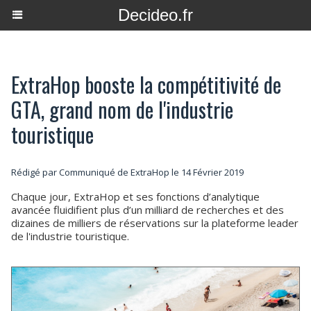
Decideo.fr
ExtraHop booste la compétitivité de
GTA, grand nom de l'industrie
touristique
Rédigé par Communiqué de ExtraHop le 14 Février 2019
Chaque jour, ExtraHop et ses fonctions d’analytique
avancée fluidifient plus d’un milliard de recherches et des
dizaines de milliers de réservations sur la plateforme leader
de l'industrie touristique.