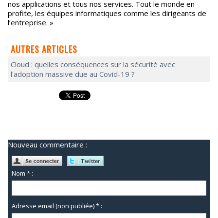
nos applications et tous nos services. Tout le monde en
profite, les équipes informatiques comme les dirigeants de
l’entreprise. »
AUTRES ARTICLES
Cloud : quelles conséquences sur la sécurité avec
l'adoption massive due au Covid-19 ?
Nouveau commentaire :
Nom * :
Adresse email (non publiée) * :