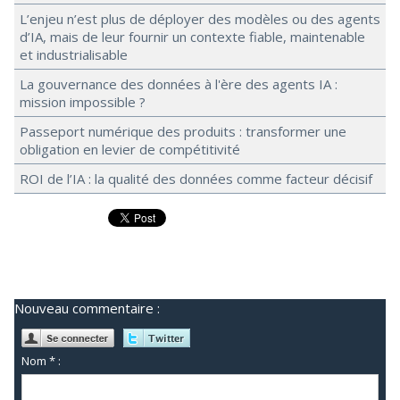
L’enjeu n’est plus de déployer des modèles ou des agents
d’IA, mais de leur fournir un contexte fiable, maintenable
et industrialisable
La gouvernance des données à l'ère des agents IA :
mission impossible ?
Passeport numérique des produits : transformer une
obligation en levier de compétitivité
ROI de l’IA : la qualité des données comme facteur décisif
Nouveau commentaire :
Nom * :