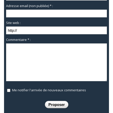
Adresse email (non publiée) * :
Site web :
Commentaire * :
Me notifier l'arrivée de nouveaux commentaires