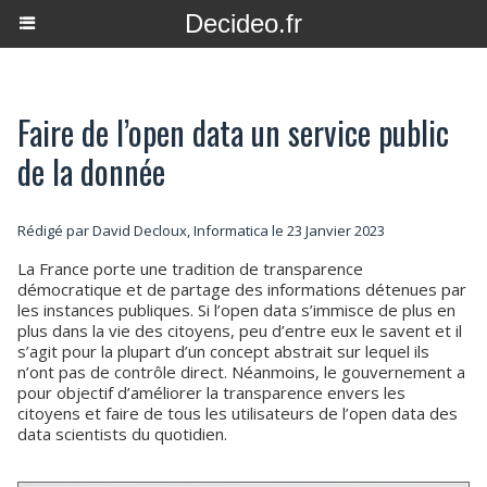
Decideo.fr
Faire de l’open data un service public
de la donnée
Rédigé par David Decloux, Informatica le 23 Janvier 2023
La France porte une tradition de transparence
démocratique et de partage des informations détenues par
les instances publiques. Si l’open data s’immisce de plus en
plus dans la vie des citoyens, peu d’entre eux le savent et il
s’agit pour la plupart d’un concept abstrait sur lequel ils
n’ont pas de contrôle direct. Néanmoins, le gouvernement a
pour objectif d’améliorer la transparence envers les
citoyens et faire de tous les utilisateurs de l’open data des
data scientists du quotidien.