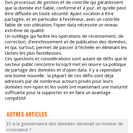
Des processus de gestion et de contrôle qui garantissent
que la donnée est fiable, conforme et à jour, et qu’elle peut
être diffusée en toute sécurité. Ayant vocation à être
partagée, et en particulier à l’extérieur, avec un contrôle
faible de son utilisation, l’open data nécessite un niveau
extrême de qualité.
Un outillage qui facilite les opérations de recensement, de
correction, d’enrichissement et de publication des données,
et qui, surtout, permet de passer à l’échelle en éliminant les
tâches les plus fastidieuses.
Ces questions et considérations sont autant de défis que le
secteur public rencontre lorsqu’il met en œuvre sa politique
de partage des données et d’open data. Il y a cependant
une bonne nouvelle : la plupart de ces défis sont déjà
adressés par de nombreux acteurs privés pour leurs
données non-open et les outils ont maintenant une maturité
suffisante pour la supporter et en faire un avantage
compétitif.
AUTRES ARTICLES
Et si la gouvernance des données devenait un moteur de
croissance ?