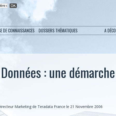
SE DE CONNAISSANCES
DOSSIERS THÉMATIQUES
A DÉC
e Données : une démarche
 Directeur Marketing de Teradata France le 21 Novembre 2006