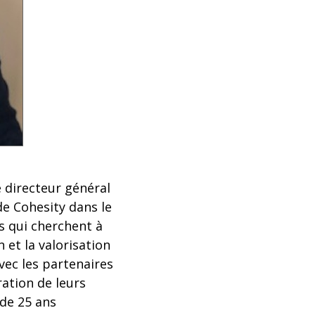
 directeur général
de Cohesity dans le
s qui cherchent à
 et la valorisation
vec les partenaires
ration de leurs
de 25 ans