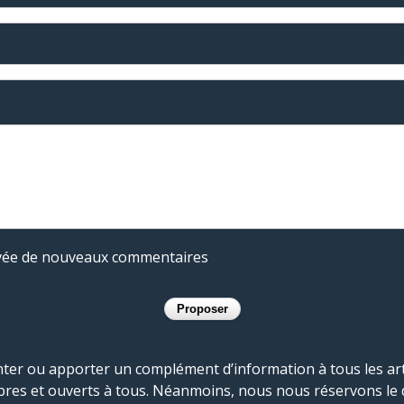
rivée de nouveaux commentaires
r ou apporter un complément d’information à tous les artic
bres et ouverts à tous. Néanmoins, nous nous réservons le 