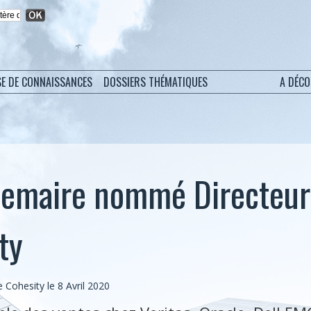
SE DE CONNAISSANCES
DOSSIERS THÉMATIQUES
A DÉC
Lemaire nommé Directeur
ty
Cohesity le 8 Avril 2020