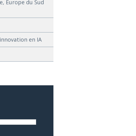
e, Europe du Sud
innovation en IA