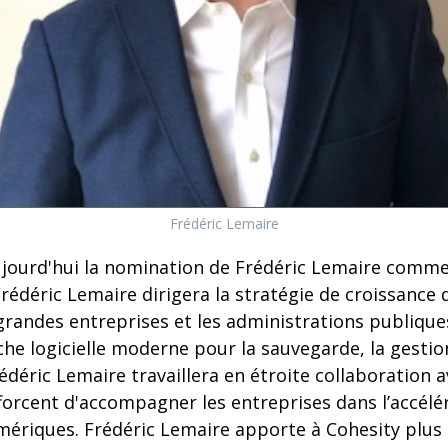
Frédéric Lemaire
jourd'hui la nomination de Frédéric Lemaire comme
Frédéric Lemaire dirigera la stratégie de croissance 
 grandes entreprises et les administrations publique
e logicielle moderne pour la sauvegarde, la gestion
édéric Lemaire travaillera en étroite collaboration a
fforcent d'accompagner les entreprises dans l’accélé
ériques. Frédéric Lemaire apporte à Cohesity plus 