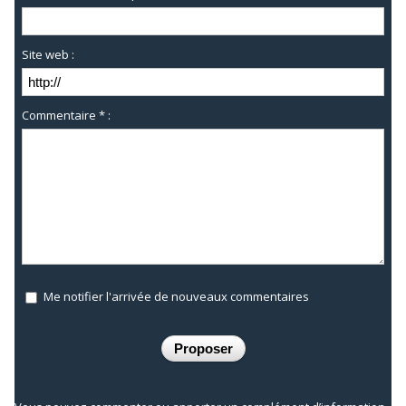
Site web :
Commentaire * :
Me notifier l'arrivée de nouveaux commentaires