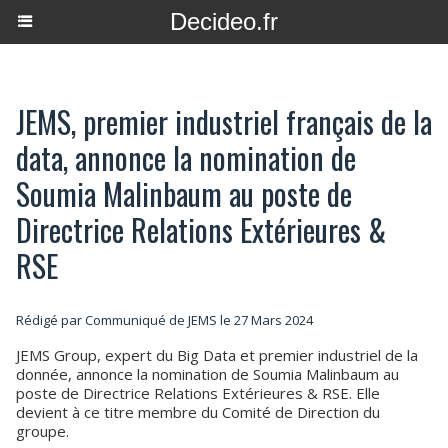
Decideo.fr
JEMS, premier industriel français de la
data, annonce la nomination de
Soumia Malinbaum au poste de
Directrice Relations Extérieures &
RSE
Rédigé par Communiqué de JEMS le 27 Mars 2024
JEMS Group, expert du Big Data et premier industriel de la
donnée, annonce la nomination de Soumia Malinbaum au
poste de Directrice Relations Extérieures & RSE. Elle
devient à ce titre membre du Comité de Direction du
groupe.