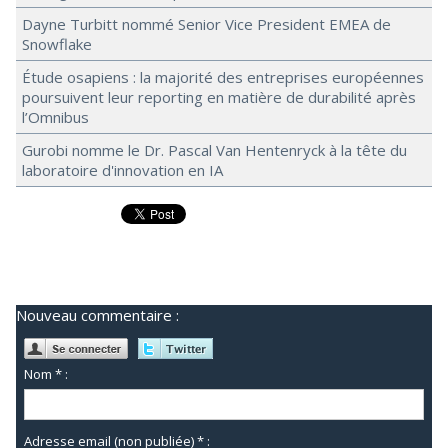
Dayne Turbitt nommé Senior Vice President EMEA de
Snowflake
Étude osapiens : la majorité des entreprises européennes
poursuivent leur reporting en matière de durabilité après
l’Omnibus
Gurobi nomme le Dr. Pascal Van Hentenryck à la tête du
laboratoire d'innovation en IA
Nouveau commentaire :
Nom * :
Adresse email (non publiée) * :