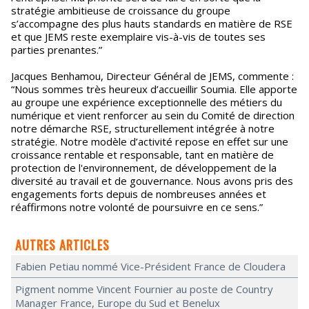
stratégie ambitieuse de croissance du groupe
s’accompagne des plus hauts standards en matière de RSE
et que JEMS reste exemplaire vis-à-vis de toutes ses
parties prenantes.”
Jacques Benhamou, Directeur Général de JEMS, commente :
“Nous sommes très heureux d’accueillir Soumia. Elle apporte
au groupe une expérience exceptionnelle des métiers du
numérique et vient renforcer au sein du Comité de direction
notre démarche RSE, structurellement intégrée à notre
stratégie. Notre modèle d’activité repose en effet sur une
croissance rentable et responsable, tant en matière de
protection de l'environnement, de développement de la
diversité au travail et de gouvernance. Nous avons pris des
engagements forts depuis de nombreuses années et
réaffirmons notre volonté de poursuivre en ce sens.”
AUTRES ARTICLES
Fabien Petiau nommé Vice-Président France de Cloudera
Pigment nomme Vincent Fournier au poste de Country
Manager France, Europe du Sud et Benelux