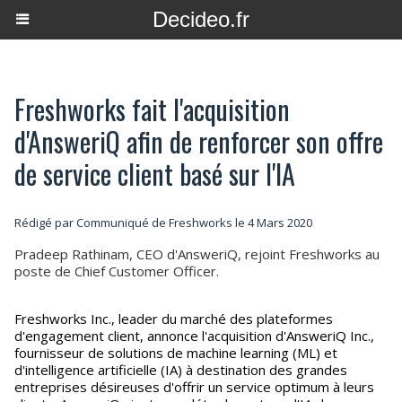
Decideo.fr
Freshworks fait l'acquisition
d'AnsweriQ afin de renforcer son offre
de service client basé sur l'IA
Rédigé par Communiqué de Freshworks le 4 Mars 2020
Pradeep Rathinam, CEO d'AnsweriQ, rejoint Freshworks au
poste de Chief Customer Officer.
Freshworks Inc., leader du marché des plateformes
d'engagement client, annonce l'acquisition d'AnsweriQ Inc.,
fournisseur de solutions de machine learning (ML) et
d'intelligence artificielle (IA) à destination des grandes
entreprises désireuses d'offrir un service optimum à leurs