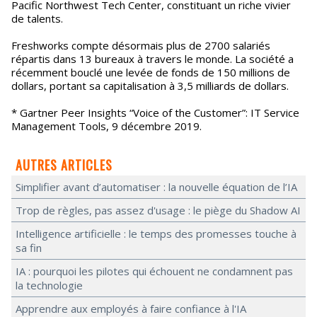
Pacific Northwest Tech Center, constituant un riche vivier
de talents.
Freshworks compte désormais plus de 2700 salariés
répartis dans 13 bureaux à travers le monde. La société a
récemment bouclé une levée de fonds de 150 millions de
dollars, portant sa capitalisation à 3,5 milliards de dollars.
* Gartner Peer Insights “Voice of the Customer”: IT Service
Management Tools, 9 décembre 2019.
AUTRES ARTICLES
Simplifier avant d’automatiser : la nouvelle équation de l’IA
Trop de règles, pas assez d'usage : le piège du Shadow AI
Intelligence artificielle : le temps des promesses touche à
sa fin
IA : pourquoi les pilotes qui échouent ne condamnent pas
la technologie
Apprendre aux employés à faire confiance à l'IA