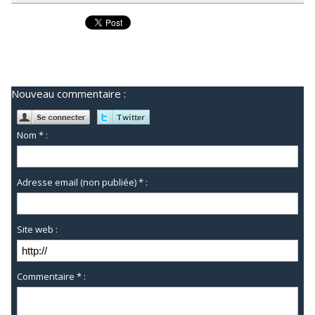
Nouveau commentaire :
Nom * :
Adresse email (non publiée) * :
Site web :
Commentaire * :