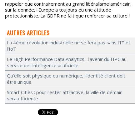
rappeler que contrairement au grand libéralisme américain
sur la donnée, l'Europe a toujours eu une attitude
protectionniste. La GDPR ne fait que renforcer sa culture !
AUTRES ARTICLES
La 4ème révolution industrielle ne se fera pas sans l'IT et
l'IoT
Le High Performance Data Analytics : l'avenir du HPC au
service de l'intelligence artificielle
Qu'elle soit physique ou numérique, l'identité client doit
être unique
Smart Cities : pour rester attractive, la ville de demain
sera efficiente