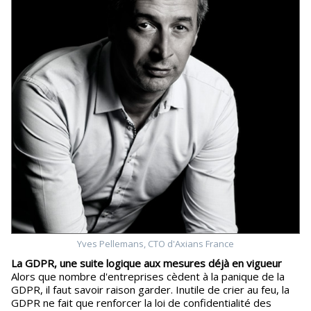
Yves Pellemans, CTO d'Axians France
La GDPR, une suite logique aux mesures déjà en vigueur
Alors que nombre d'entreprises cèdent à la panique de la
GDPR, il faut savoir raison garder. Inutile de crier au feu, la
GDPR ne fait que renforcer la loi de confidentialité des