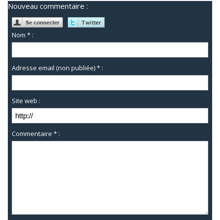
Nouveau commentaire :
Nom * :
Adresse email (non publiée) * :
Site web :
Commentaire * :