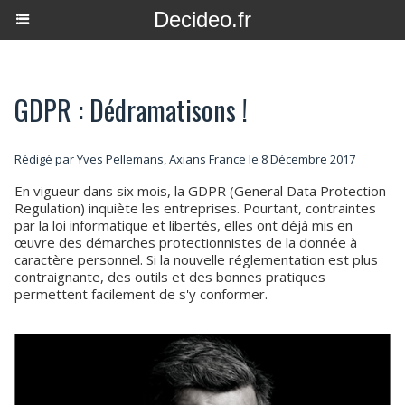
Decideo.fr
GDPR : Dédramatisons !
Rédigé par Yves Pellemans, Axians France le 8 Décembre 2017
En vigueur dans six mois, la GDPR (General Data Protection
Regulation) inquiète les entreprises. Pourtant, contraintes
par la loi informatique et libertés, elles ont déjà mis en
œuvre des démarches protectionnistes de la donnée à
caractère personnel. Si la nouvelle réglementation est plus
contraignante, des outils et des bonnes pratiques
permettent facilement de s'y conformer.