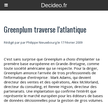
Decideo.fr
Greenplum traverse l'atlantique
Rédigé par par Philippe Nieuwbourg le 17 Février 2009
C’est sans surprise que Greenplum a choisi d’implanter sa
première base européenne en Grande-Bretagne, comme
toute société américaine qui se respecte. Pour la diriger,
Greenplum annonce l’arrivée de trois professionnels de
l’informatique d’entreprise : Mark Adams, qui devient
directeur des ventes et des opérations, Alex McMorland,
directeur du consulting, et Rennie Higson, directeur des
partenariats. Une implantation qui confirme l’intérêt que
représente le marché européen pour les éditeurs de bases
de données décisionnelles pour la gestion de gros volumes.