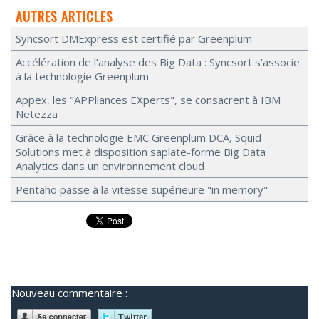
AUTRES ARTICLES
Syncsort DMExpress est certifié par Greenplum
Accélération de l’analyse des Big Data : Syncsort s’associe
à la technologie Greenplum
Appex, les "APPliances EXperts", se consacrent à IBM
Netezza
Grâce à la technologie EMC Greenplum DCA, Squid
Solutions met à disposition saplate-forme Big Data
Analytics dans un environnement cloud
Pentaho passe à la vitesse supérieure "in memory"
Nouveau commentaire :