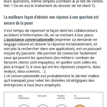
leurs questions, même simples (combien ai-je fait de ventes
hier ? Où en est le traitement du dossier de tel client ?).
La meilleure façon d’obtenir une réponse à une question est
encore de la poser
Il est temps de repenser la façon dont les collaborateurs
accèdent à l’information clé, en se mettant à leur place.
L’assistance conversationnelle
(exprimer sa demande en
langage naturel et obtenir la réponse instantanément, et
non pas la rechercher dans une application), est un puissant
moyen d’y parvenir. Elle permet de connecter facilement
ceux qui posent les questions (les métiers: combien de
factures clients sont impayées, et quelles sont celles les
plus à risque ?), à ceux qui ont les réponses (experts, data
analyst, data scientist, …).
L’IA conversationnelle est probablement le dernier maillon
qu’il manquait pour relier les données stratégiques des
entreprises à tous leurs employés.