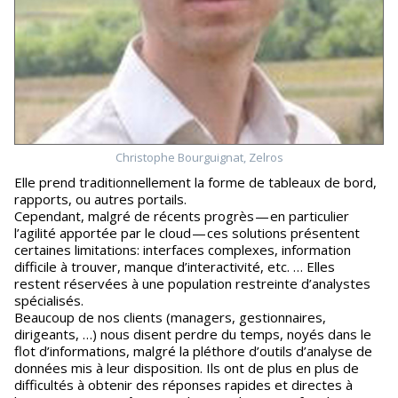
Christophe Bourguignat, Zelros
Elle prend traditionnellement la forme de tableaux de bord,
rapports, ou autres portails.
Cependant, malgré de récents progrès — en particulier
l’agilité apportée par le cloud — ces solutions présentent
certaines limitations: interfaces complexes, information
difficile à trouver, manque d’interactivité, etc. … Elles
restent réservées à une population restreinte d’analystes
spécialisés.
Beaucoup de nos clients (managers, gestionnaires,
dirigeants, …) nous disent perdre du temps, noyés dans le
flot d’informations, malgré la pléthore d’outils d’analyse de
données mis à leur disposition. Ils ont de plus en plus de
difficultés à obtenir des réponses rapides et directes à