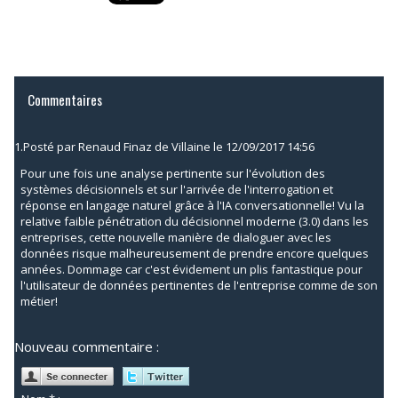
Commentaires
1.
Posté par
Renaud Finaz de Villaine
le 12/09/2017 14:56
Pour une fois une analyse pertinente sur l'évolution des
systèmes décisionnels et sur l'arrivée de l'interrogation et
réponse en langage naturel grâce à l'IA conversationnelle! Vu la
relative faible pénétration du décisionnel moderne (3.0) dans les
entreprises, cette nouvelle manière de dialoguer avec les
données risque malheureusement de prendre encore quelques
années. Dommage car c'est évidement un plis fantastique pour
l'utilisateur de données pertinentes de l'entreprise comme de son
métier!
Nouveau commentaire :