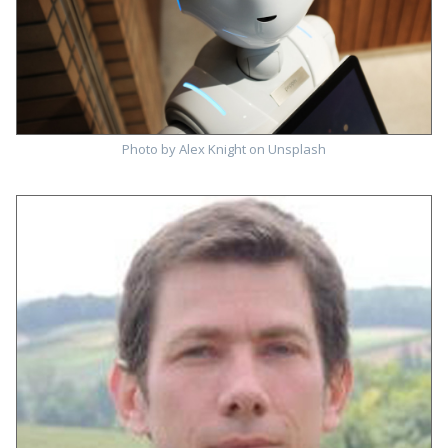
Photo by Alex Knight on Unsplash