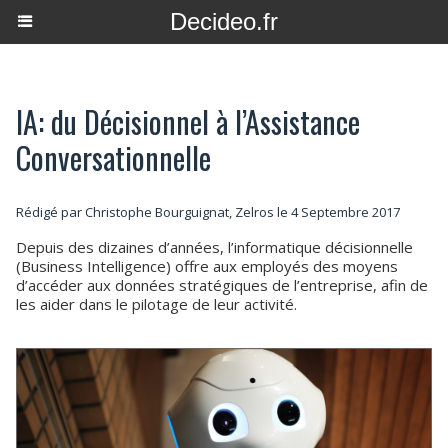
Decideo.fr
IA: du Décisionnel à l’Assistance
Conversationnelle
Rédigé par Christophe Bourguignat, Zelros le 4 Septembre 2017
Depuis des dizaines d’années, l’informatique décisionnelle
(Business Intelligence) offre aux employés des moyens
d’accéder aux données stratégiques de l’entreprise, afin de
les aider dans le pilotage de leur activité.