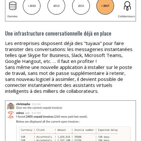
Une infrastructure conversationnelle déjà en place
Les entreprises disposent déjà des “tuyaux” pour faire
transiter des conversations: les messageries instantanées
telles que Skype for Business, Slack, Microsoft Teams,
Google Hangout, etc. … Il faut en profiter !
Sans même une nouvelle application à installer sur le poste
de travail, sans mot de passe supplémentaire à retenir,
sans nouveau logiciel à assimiler, il devient possible de
connecter instantanément des assistants virtuels
intelligents à des milliers de collaborateurs.