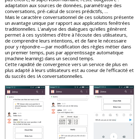
adaptation aux sources de données, paramétrage des
conversations, pré-calcul de scores prédictifs, …
Mais le caractère conversationnel de ces solutions présente
un avantage unique par rapport aux applications fenêtrées
traditionnelles. L’analyse des dialogues qu’elles génèrent
permet à ces systèmes d’être à l’écoute des utilisateurs,
de comprendre leurs intentions, et de faire le nécessaire
pour y répondre — par modification des règles métier dans
un premier temps, puis par apprentissage automatique
(machine learning) dans un second temps.
Cette rapidité de convergence vers un service de plus en
plus adapté à leurs utilisateurs est au coeur de l’efficacité et
du succès des IA conversationnelles.