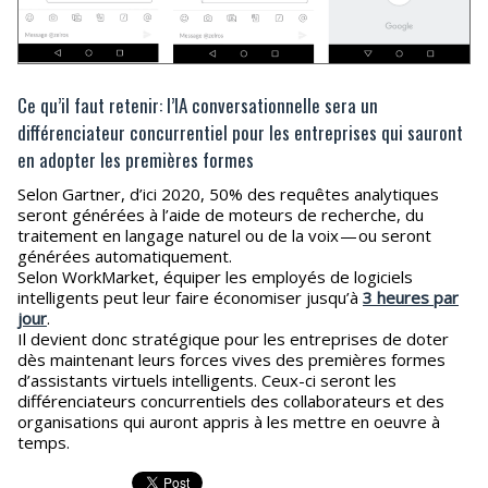
Ce qu’il faut retenir: l’IA conversationnelle sera un
différenciateur concurrentiel pour les entreprises qui sauront
en adopter les premières formes
Selon Gartner, d’ici 2020, 50% des requêtes analytiques
seront générées à l’aide de moteurs de recherche, du
traitement en langage naturel ou de la voix — ou seront
générées automatiquement.
Selon WorkMarket, équiper les employés de logiciels
intelligents peut leur faire économiser jusqu’à
3 heures par
jour
.
Il devient donc stratégique pour les entreprises de doter
dès maintenant leurs forces vives des premières formes
d’assistants virtuels intelligents. Ceux-ci seront les
différenciateurs concurrentiels des collaborateurs et des
organisations qui auront appris à les mettre en oeuvre à
temps.