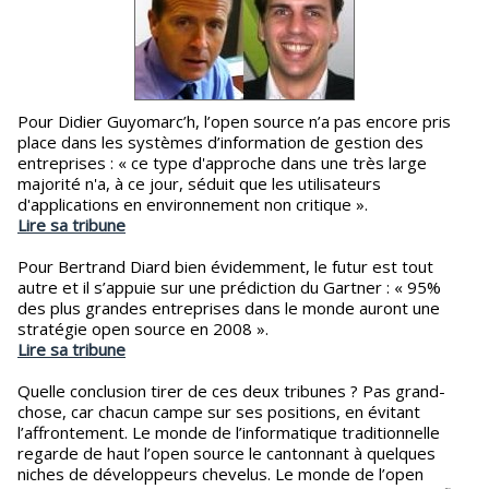
Pour Didier Guyomarc’h, l’open source n’a pas encore pris
place dans les systèmes d’information de gestion des
entreprises : « ce type d'approche dans une très large
majorité n'a, à ce jour, séduit que les utilisateurs
d'applications en environnement non critique ».
Lire sa tribune
Pour Bertrand Diard bien évidemment, le futur est tout
autre et il s’appuie sur une prédiction du Gartner : « 95%
des plus grandes entreprises dans le monde auront une
stratégie open source en 2008 ».
Lire sa tribune
Quelle conclusion tirer de ces deux tribunes ? Pas grand-
chose, car chacun campe sur ses positions, en évitant
l’affrontement. Le monde de l’informatique traditionnelle
regarde de haut l’open source le cantonnant à quelques
niches de développeurs chevelus. Le monde de l’open