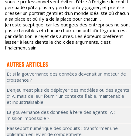
source professionnel veut éviter d’être à l’origine du conflit,
persuadé qu’il a plus à y perdre qu’à y gagner, et préfère
dresser un portrait gentillet d’un monde idéaliste où chacun
a sa place et où il y a de la place pour chacun…
Je reste sceptique, car les budgets des entreprises ne sont
pas extensibles et chaque choix d’un outil d’intégration est
par définition le rejet des autres. Les éditeurs préfèrent
laisser à leurs clients le choix des arguments, c'est
finalement sain.
AUTRES ARTICLES
Et si la gouvernance des données devenait un moteur de
croissance ?
L’enjeu n’est plus de déployer des modèles ou des agents
d’IA, mais de leur fournir un contexte fiable, maintenable
et industrialisable
La gouvernance des données à l'ère des agents IA :
mission impossible ?
Passeport numérique des produits : transformer une
obligation en levier de compétitivité